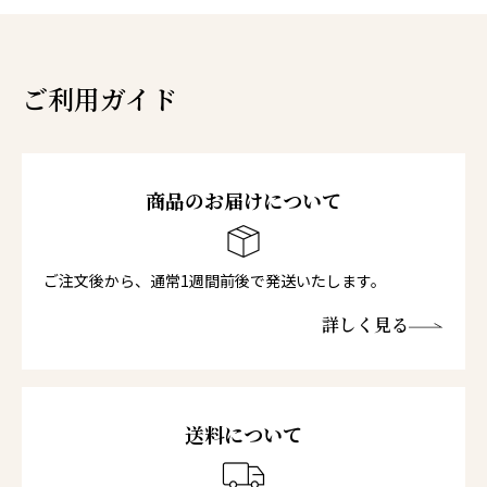
ご利用ガイド
商品のお届けについて
ご注文後から、通常1週間前後で発送いたします。
詳しく見る
送料について