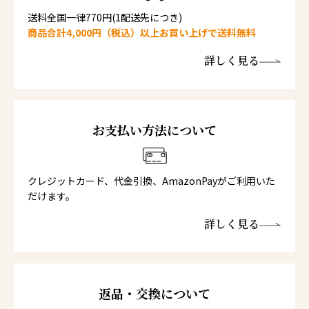
送料全国一律770円(1配送先につき)
商品合計4,000円（税込）以上お買い上げで送料無料
詳しく見る
お支払い方法について
クレジットカード、代金引換、AmazonPayがご利用いた
だけます。
詳しく見る
返品・交換について