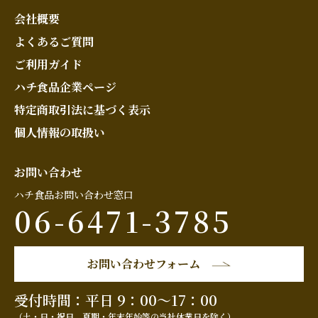
会社概要
よくあるご質問
ご利用ガイド
ハチ食品企業ページ
特定商取引法に基づく表示
個人情報の取扱い
お問い合わせ
ハチ食品お問い合わせ窓口
06-6471-3785
お問い合わせフォーム
受付時間：平日 9：00～17：00
（土・日・祝日、夏期・年末年始等の当社休業日を除く）