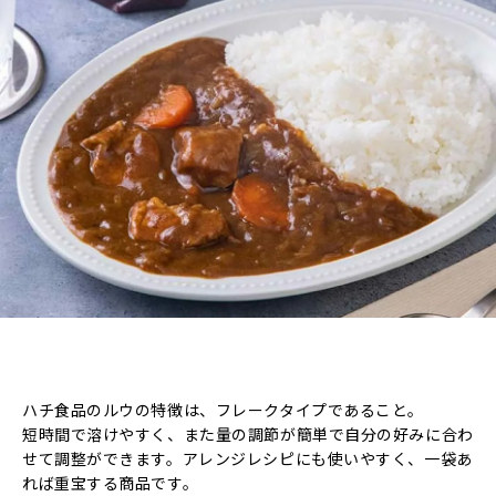
ハチ食品のルウの特徴は、フレークタイプであること。
短時間で溶けやすく、また量の調節が簡単で自分の好みに合わ
せて調整ができます。アレンジレシピにも使いやすく、一袋あ
れば重宝する商品です。