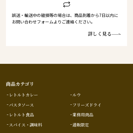
誤送・輸送中の破損等の場合は、商品到着から7日以内に
お問い合わせフォームよりご連絡ください。
詳しく見る
商品カテゴリ
レトルトカレー
ルウ
パスタソース
フリーズドライ
レトルト食品
業務用商品
スパイス・調味料
通販限定