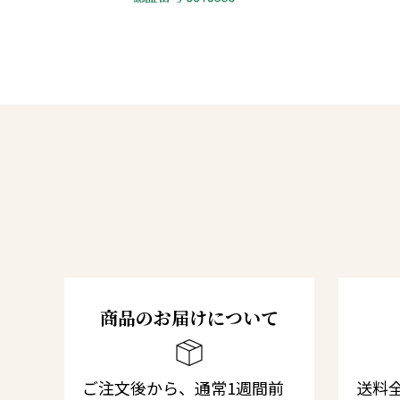
商品のお届けについて
ご注文後から、通常1週間前
送料全