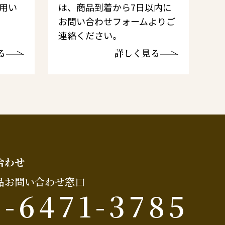
利用い
は、商品到着から7日以内に
お問い合わせフォームよりご
連絡ください。
る
詳しく見る
合わせ
品お問い合わせ窓口
6-6471-3785