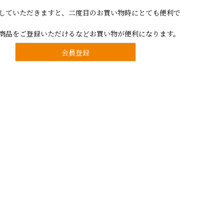
していただきますと、二度目のお買い物時にとても便利で
商品をご登録いただけるなどお買い物が便利になります。
会員登録