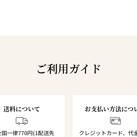
ご利用ガイド
送料について
お支払い方法につ
国一律770円(1配送先
クレジットカード、代