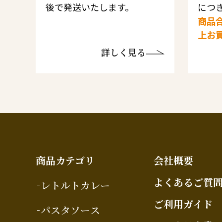
後で発送いたします。
につき
商品合
上お
詳しく見る
商品カテゴリ
会社概要
よくあるご質
レトルトカレー
ご利用ガイド
パスタソース