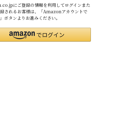
on.co.jpにご登録の情報を利用してログインまた
録されるお客様は、「Amazonアカウントで
」ボタンよりお進みください。