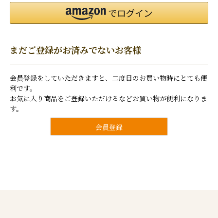
まだご登録がお済みでないお客様
会員登録をしていただきますと、二度目のお買い物時にとても便
利です。
お気に入り商品をご登録いただけるなどお買い物が便利になりま
す。
会員登録