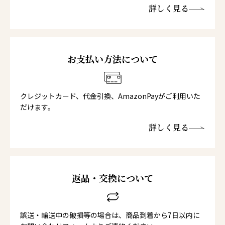
詳しく見る
お支払い方法について
クレジットカード、代金引換、AmazonPayがご利用いた
だけます。
詳しく見る
返品・交換について
誤送・輸送中の破損等の場合は、商品到着から7日以内に