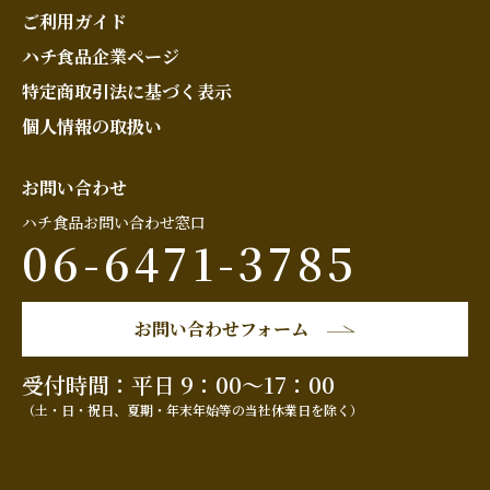
ご利用ガイド
ハチ食品企業ページ
特定商取引法に基づく表示
個人情報の取扱い
お問い合わせ
ハチ食品お問い合わせ窓口
06-6471-3785
お問い合わせフォーム
受付時間：平日 9：00～17：00
（土・日・祝日、夏期・年末年始等の当社休業日を除く）