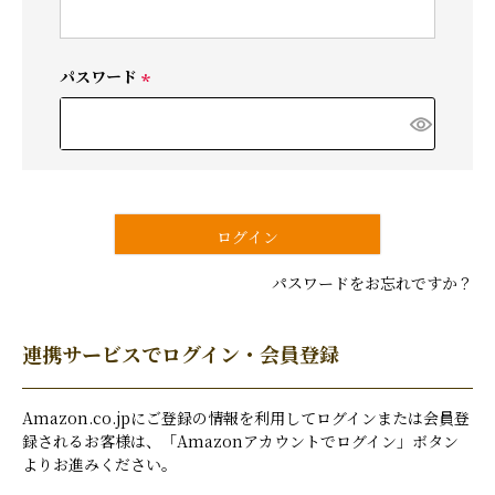
必
須
)
パスワード
(
必
須
)
ログイン
パスワードをお忘れですか？
連携サービスでログイン・会員登録
Amazon.co.jpにご登録の情報を利用してログインまたは会員登
録されるお客様は、「Amazonアカウントでログイン」ボタン
よりお進みください。