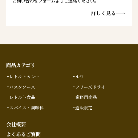
お問い合わせフォームよりご連絡ください。
詳しく見る
商品カテゴリ
レトルトカレー
ルウ
パスタソース
フリーズドライ
レトルト食品
業務用商品
スパイス・調味料
通販限定
会社概要
よくあるご質問