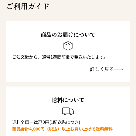
ご利用ガイド
商品のお届けについて
ご注文後から、通常1週間前後で発送いたします。
詳しく見る
送料について
送料全国一律770円(1配送先につき)
商品合計4,000円（税込）以上お買い上げで送料無料