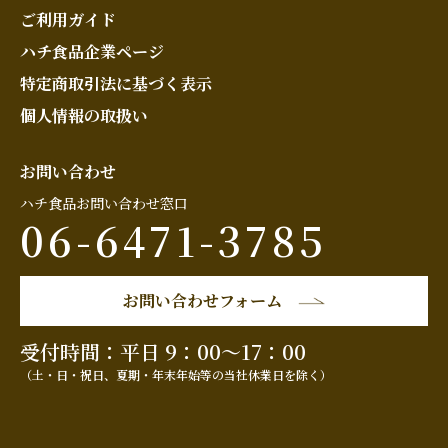
ご利用ガイド
ハチ食品企業ページ
特定商取引法に基づく表示
個人情報の取扱い
お問い合わせ
ハチ食品お問い合わせ窓口
06-6471-3785
お問い合わせフォーム
受付時間：平日 9：00～17：00
（土・日・祝日、夏期・年末年始等の当社休業日を除く）