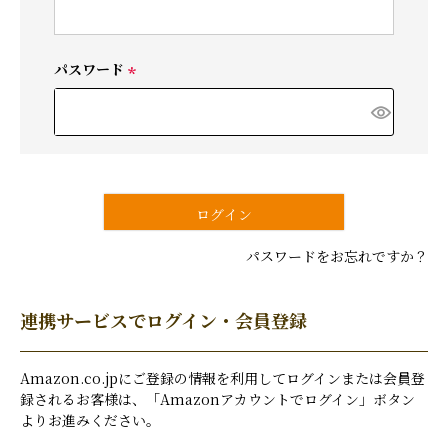
必
須
)
パスワード
(
必
須
)
ログイン
パスワードをお忘れですか？
連携サービスでログイン・会員登録
Amazon.co.jpにご登録の情報を利用してログインまたは会員登
録されるお客様は、「Amazonアカウントでログイン」ボタン
よりお進みください。