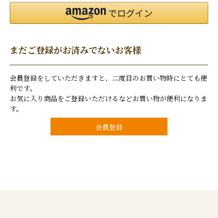
まだご登録がお済みでないお客様
会員登録をしていただきますと、二度目のお買い物時にとても便
利です。
お気に入り商品をご登録いただけるなどお買い物が便利になりま
す。
会員登録