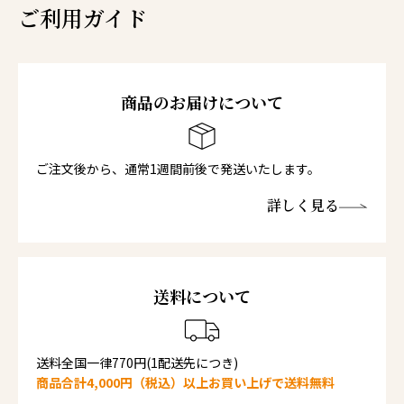
ご利用ガイド
商品のお届けについて
ご注文後から、通常1週間前後で発送いたします。
詳しく見る
送料について
送料全国一律770円(1配送先につき)
商品合計4,000円（税込）以上お買い上げで送料無料