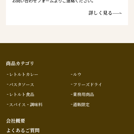
お問い合わせフォームよりご連絡ください。
詳しく見る
商品カテゴリ
レトルトカレー
ルウ
パスタソース
フリーズドライ
レトルト食品
業務用商品
スパイス・調味料
通販限定
会社概要
よくあるご質問