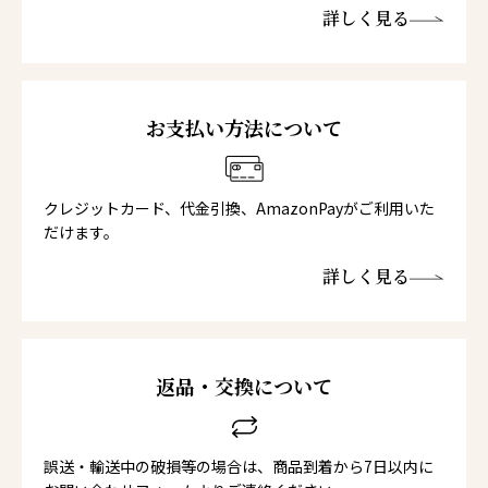
詳しく見る
お支払い方法について
クレジットカード、代金引換、AmazonPayがご利用いた
だけます。
詳しく見る
返品・交換について
誤送・輸送中の破損等の場合は、商品到着から7日以内に