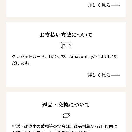
詳しく見る
お支払い方法について
クレジットカード、代金引換、AmazonPayがご利用いた
だけます。
詳しく見る
返品・交換について
誤送・輸送中の破損等の場合は、商品到着から7日以内に