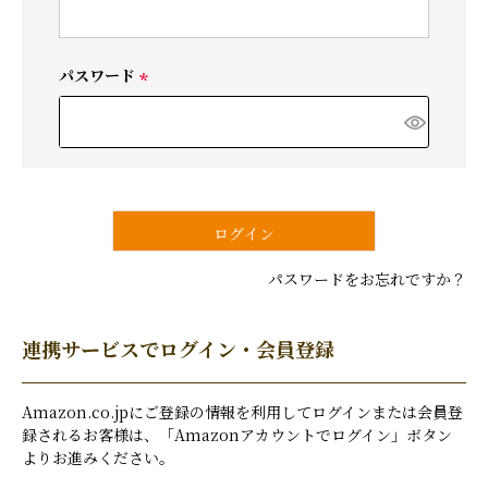
必
須
)
パスワード
(
必
須
)
ログイン
パスワードをお忘れですか？
連携サービスでログイン・会員登録
Amazon.co.jpにご登録の情報を利用してログインまたは会員登
録されるお客様は、「Amazonアカウントでログイン」ボタン
よりお進みください。