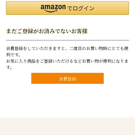
まだご登録がお済みでないお客様
会員登録をしていただきますと、二度目のお買い物時にとても便
利です。
お気に入り商品をご登録いただけるなどお買い物が便利になりま
す。
会員登録