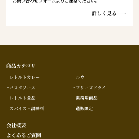
お問い合わせフォームよりご連絡ください。
詳しく見る
商品カテゴリ
レトルトカレー
ルウ
パスタソース
フリーズドライ
レトルト食品
業務用商品
スパイス・調味料
通販限定
会社概要
よくあるご質問