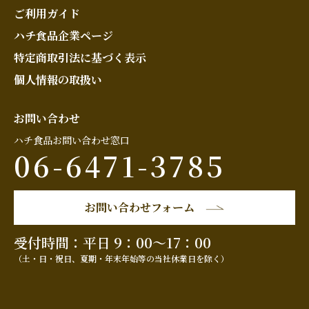
ご利用ガイド
ハチ食品企業ページ
特定商取引法に基づく表示
個人情報の取扱い
お問い合わせ
ハチ食品お問い合わせ窓口
06-6471-3785
お問い合わせフォーム
受付時間：平日 9：00～17：00
（土・日・祝日、夏期・年末年始等の当社休業日を除く）