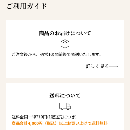
ご利用ガイド
商品のお届けについて
ご注文後から、通常1週間前後で発送いたします。
詳しく見る
送料について
送料全国一律770円(1配送先につき)
商品合計4,000円（税込）以上お買い上げで送料無料