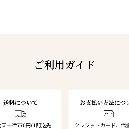
ご利用ガイド
送料について
お支払い方法につ
国一律770円(1配送先
クレジットカード、代