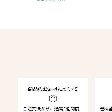
商品のお届けについて
ご注文後から、通常1週間前
送料全