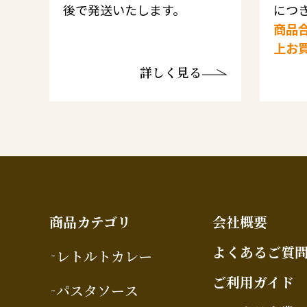
後で発送いたします。
につき
商品合
上お
詳しく見る
商品カテゴリ
会社概要
よくあるご質
レトルトカレー
ご利用ガイド
パスタソース