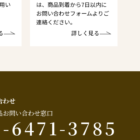
利用い
は、商品到着から7日以内に
お問い合わせフォームよりご
連絡ください。
る
詳しく見る
合わせ
品お問い合わせ窓口
6-6471-3785