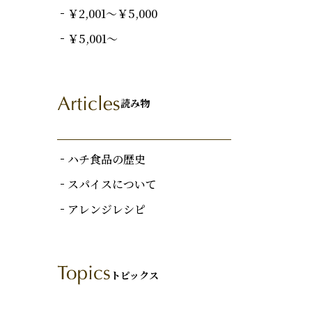
￥2,001～￥5,000
￥5,001～
読み物
ハチ食品の歴史
スパイスについて
アレンジレシピ
トピックス