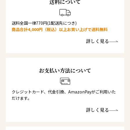
送料について
送料全国一律770円(1配送先につき)
商品合計4,000円（税込）以上お買い上げで送料無料
詳しく見る
お支払い方法について
クレジットカード、代金引換、AmazonPayがご利用いた
だけます。
詳しく見る