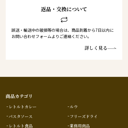
返品・交換について
誤送・輸送中の破損等の場合は、商品到着から7日以内に
お問い合わせフォームよりご連絡ください。
詳しく見る
商品カテゴリ
レトルトカレー
ルウ
パスタソース
フリーズドライ
レトルト食品
業務用商品