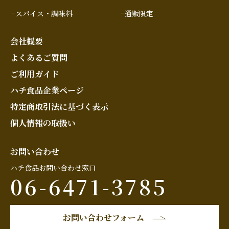
スパイス・調味料
通販限定
会社概要
よくあるご質問
ご利用ガイド
ハチ食品企業ページ
特定商取引法に基づく表示
個人情報の取扱い
お問い合わせ
ハチ食品お問い合わせ窓口
06-6471-3785
お問い合わせフォーム