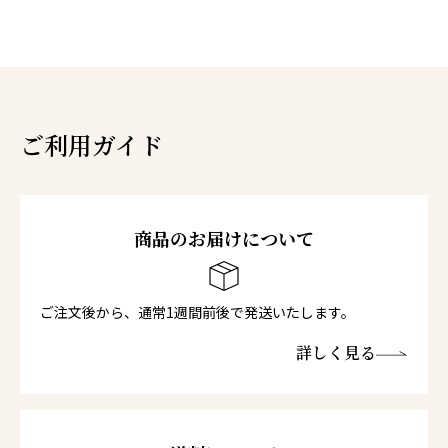
ご利用ガイド
商品のお届けについて
ご注文後から、通常1週間前後で発送いたします。
詳しく見る