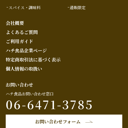
スパイス・調味料
通販限定
会社概要
よくあるご質問
ご利用ガイド
ハチ食品企業ページ
特定商取引法に基づく表示
個人情報の取扱い
お問い合わせ
ハチ食品お問い合わせ窓口
06-6471-3785
お問い合わせフォーム