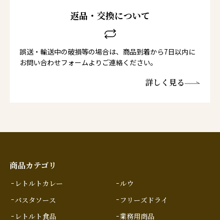
返品・交換について
誤送・輸送中の破損等の場合は、商品到着から7日以内に
お問い合わせフォームよりご連絡ください。
詳しく見る
商品カテゴリ
レトルトカレー
ルウ
パスタソース
フリーズドライ
レトルト食品
業務用商品