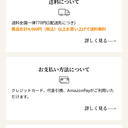
送料について
送料全国一律770円(1配送先につき)
商品合計4,000円（税込）以上お買い上げで送料無料
詳しく見る
お支払い方法について
クレジットカード、代金引換、AmazonPayがご利用いた
だけます。
詳しく見る