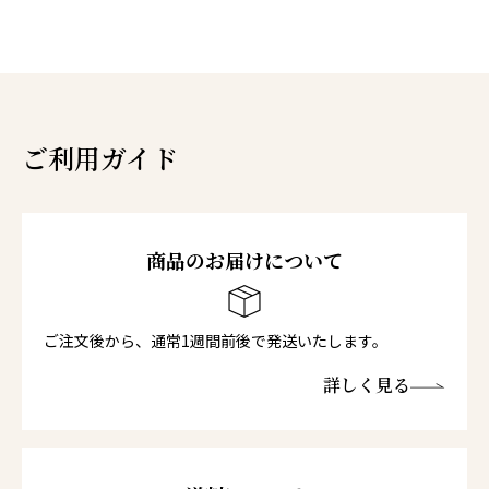
ご利用ガイド
商品のお届けについて
ご注文後から、通常1週間前後で発送いたします。
詳しく見る