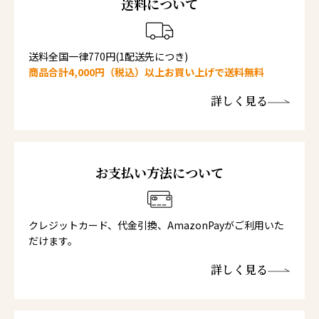
送料について
送料全国一律770円(1配送先につき)
商品合計4,000円（税込）以上お買い上げで送料無料
詳しく見る
お支払い方法について
クレジットカード、代金引換、AmazonPayがご利用いた
だけます。
詳しく見る