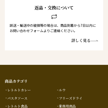
返品・交換について
誤送・輸送中の破損等の場合は、商品到着から7日以内に
お問い合わせフォームよりご連絡ください。
詳しく見る
商品カテゴリ
レトルトカレー
ルウ
パスタソース
フリーズドライ
レトルト食品
業務用商品