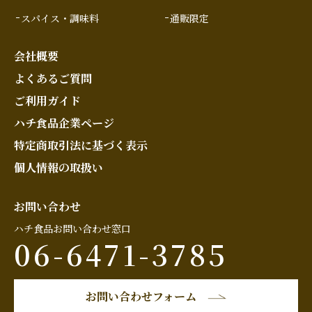
スパイス・調味料
通販限定
会社概要
よくあるご質問
ご利用ガイド
ハチ食品企業ページ
特定商取引法に基づく表示
個人情報の取扱い
お問い合わせ
ハチ食品お問い合わせ窓口
06-6471-3785
お問い合わせフォーム