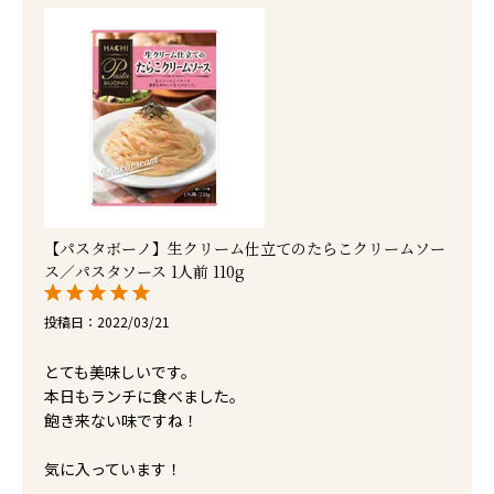
【パスタボーノ】生クリーム仕立てのたらこクリームソー
ス／パスタソース 1人前 110g
投稿日
2022/03/21
とても美味しいです。

本日もランチに食べました。

飽き来ない味ですね！

気に入っています！
