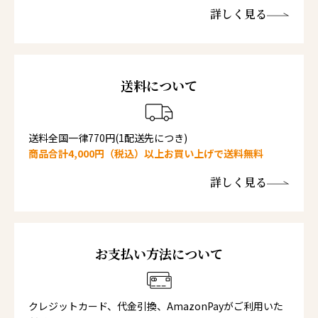
詳しく見る
送料について
送料全国一律770円(1配送先につき)
商品合計4,000円（税込）以上お買い上げで送料無料
詳しく見る
お支払い方法について
クレジットカード、代金引換、AmazonPayがご利用いた