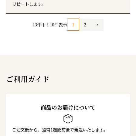
リピートします。
1
2
13
件中
1
-
10
件表示
ご利用ガイド
商品のお届けについて
ご注文後から、通常1週間前後で発送いたします。