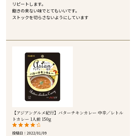
リピートします。

飽きの来ない味でとてもいいです。

ストックを切らさないようにしています

【アジアングルメ紀行】バターチキンカレー 中辛／レトル
トカレー 1人前 150g
投稿日
2022/01/09