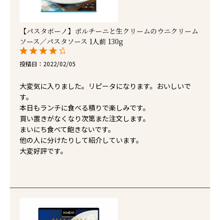
【パスタボーノ】ポルチーニと生クリームのウニクリーム
ソース／パスタソース 1人前 130g
投稿日
2022/02/05
大変気に入りました。リピータになります。おいしいで
す。

本日もランチに食べる積りで楽しみです。

買い置きがなくなり次第また注文します。

まいにち食べて飽きないです。

他の人に分けたりして紹介しています。

大変好評です。
