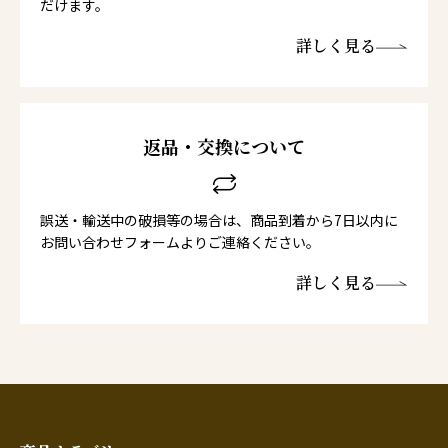
だけます。
詳しく見る
返品・交換について
誤送・輸送中の破損等の場合は、商品到着から7日以内に
お問い合わせフォームよりご連絡ください。
詳しく見る