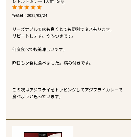
レトルトカレー 1人前 150g
投稿日
2022/03/24
リーズナブルで味も良くとても便利でタス有ります。

リピートします。やみつきです。

何度食べても美味しいです。

昨日も夕食に食べました。病み付きです。

この次はアジフライをトッピングしてアジフライカレーで
食べようと思っています。
