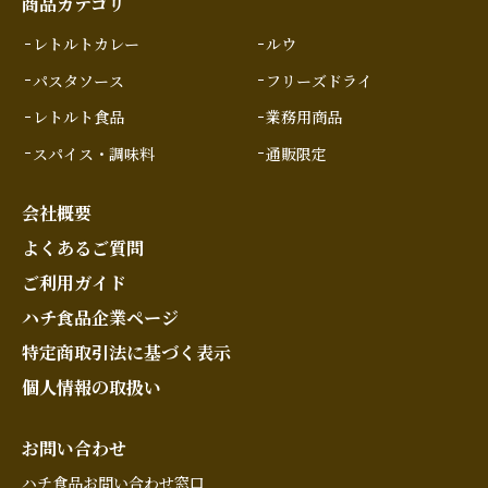
商品カテゴリ
レトルトカレー
ルウ
パスタソース
フリーズドライ
レトルト食品
業務用商品
スパイス・調味料
通販限定
会社概要
よくあるご質問
ご利用ガイド
ハチ食品企業ページ
特定商取引法に基づく表示
個人情報の取扱い
お問い合わせ
ハチ食品お問い合わせ窓口