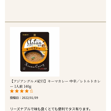
【アジアングルメ紀行】キーマカレー 中辛／レトルトカレ
ー 1人前 140g
投稿日
2022/01/09
リーズナブルで味も良くとても便利でタス有ります。
