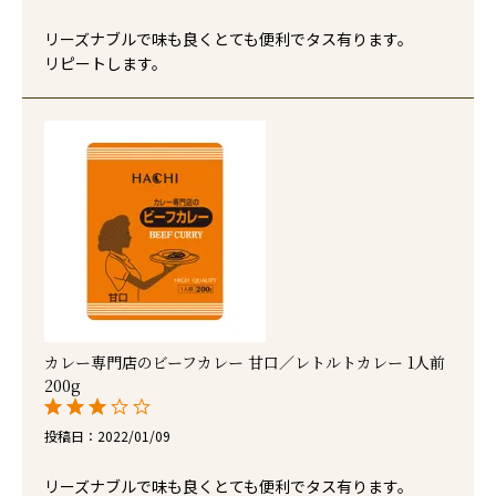
リーズナブルで味も良くとても便利でタス有ります。

リピートします。
カレー専門店のビーフカレー 甘口／レトルトカレー 1人前
200g
投稿日
2022/01/09
リーズナブルで味も良くとても便利でタス有ります。
