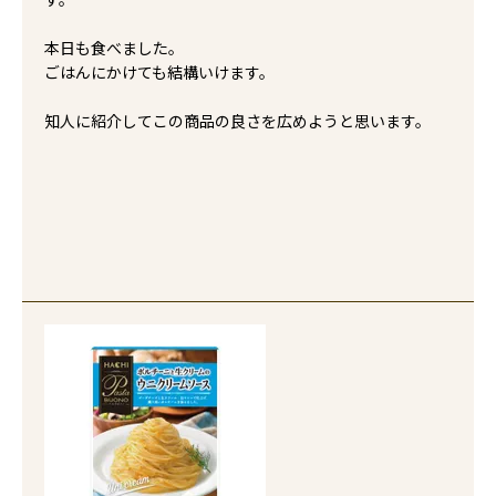
本日も食べました。

ごはんにかけても結構いけます。

知人に紹介してこの商品の良さを広めようと思います。
