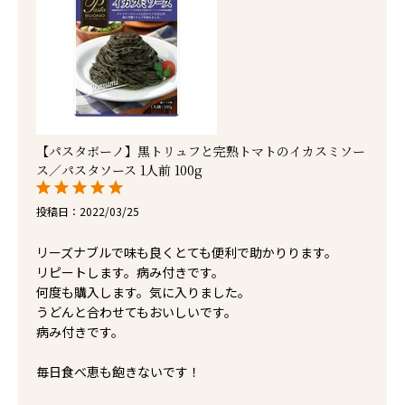
【パスタボーノ】黒トリュフと完熟トマトのイカスミソー
ス／パスタソース 1人前 100g
投稿日
2022/03/25
リーズナブルで味も良くとても便利で助かりります。

リピートします。病み付きです。

何度も購入します。気に入りました。

うどんと合わせてもおいしいです。

病み付きです。

毎日食べ恵も飽きないです！
