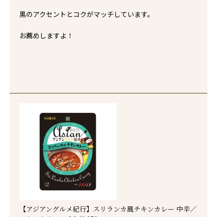
黒のアクセントとコクがマッチしています。

お薦めしますよ！

【アジアングルメ紀行】スリランカ風チキンカレー 中辛／