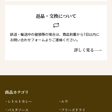
返品・交換について
誤送・輸送中の破損等の場合は、商品到着から7日以内に
お問い合わせフォームよりご連絡ください。
詳しく見る
商品カテゴリ
レトルトカレー
ルウ
パスタソース
フリーズドライ