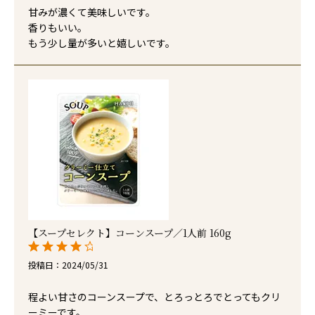
甘みが濃くて美味しいです。

香りもいい。

もう少し量が多いと嬉しいです。
【スープセレクト】コーンスープ／1人前 160g
投稿日
2024/05/31
程よい甘さのコーンスープで、とろっとろでとってもクリ
ーミーです。
