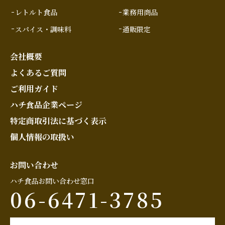
レトルト食品
業務用商品
スパイス・調味料
通販限定
会社概要
よくあるご質問
ご利用ガイド
ハチ食品企業ページ
特定商取引法に基づく表示
個人情報の取扱い
お問い合わせ
ハチ食品お問い合わせ窓口
06-6471-3785