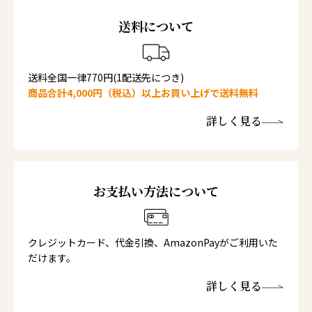
送料について
送料全国一律770円(1配送先につき)
商品合計4,000円（税込）以上お買い上げで送料無料
詳しく見る
お支払い方法について
クレジットカード、代金引換、AmazonPayがご利用いた
だけます。
詳しく見る