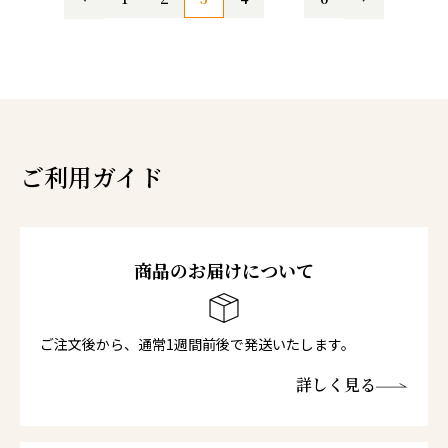
ご利用ガイド
商品のお届けについて
ご注文後から、通常1週間前後で発送いたします。
詳しく見る