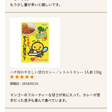
もう少し量が多いと嬉しいです。
ハチ坊のやさしい甘口カレー／レトルトカレー 1人前 130g
投稿日
2024/05/31
マンゴーのフルーティーな甘さが気に入って、カレーが苦
手だった息子も喜んで食べています。