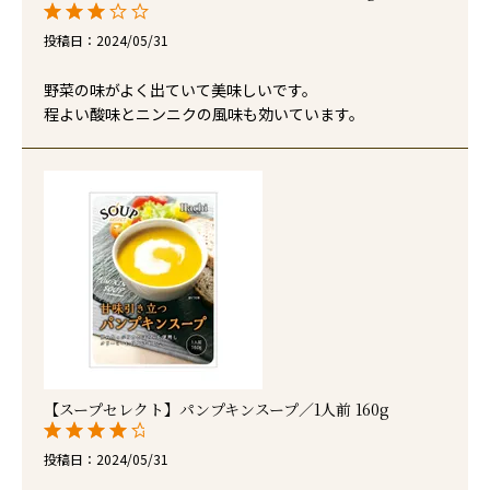
投稿日
2024/05/31
野菜の味がよく出ていて美味しいです。

程よい酸味とニンニクの風味も効いています。
【スープセレクト】パンプキンスープ／1人前 160g
投稿日
2024/05/31