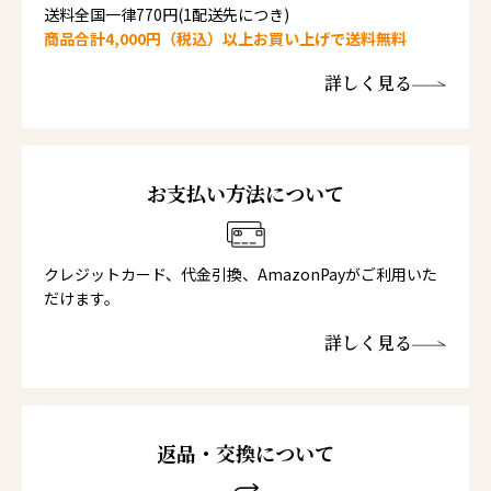
送料全国一律770円(1配送先につき)
商品合計4,000円（税込）以上お買い上げで送料無料
詳しく見る
お支払い方法について
クレジットカード、代金引換、AmazonPayがご利用いた
だけます。
詳しく見る
返品・交換について