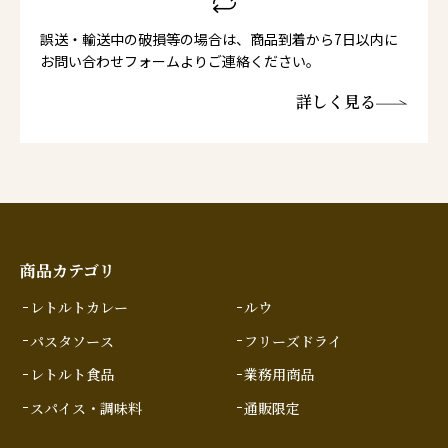
誤送・輸送中の破損等の場合は、商品到着から7日以内に
お問い合わせフォームよりご連絡ください。
詳しく見る
商品カテゴリ
レトルトカレー
ルウ
パスタソース
フリーズドライ
レトルト食品
業務用商品
スパイス・調味料
通販限定