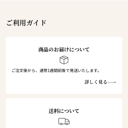
ご利用ガイド
商品のお届けについて
ご注文後から、通常1週間前後で発送いたします。
詳しく見る
送料について