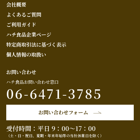
会社概要
よくあるご質問
ご利用ガイド
ハチ食品企業ページ
特定商取引法に基づく表示
個人情報の取扱い
お問い合わせ
ハチ食品お問い合わせ窓口
06-6471-3785
お問い合わせフォーム
受付時間：平日 9：00～17：00
（土・日・祝日、夏期・年末年始等の当社休業日を除く）