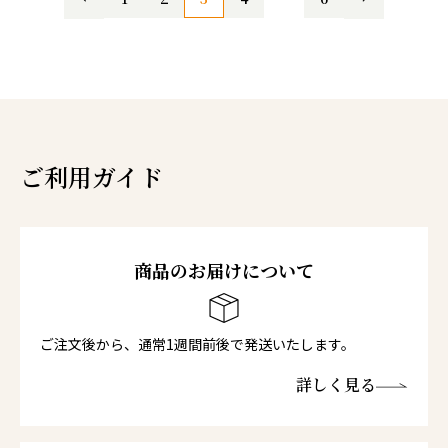
ご利用ガイド
商品のお届けについて
ご注文後から、通常1週間前後で発送いたします。
詳しく見る