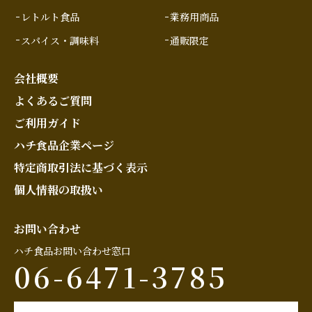
レトルト食品
業務用商品
スパイス・調味料
通販限定
会社概要
よくあるご質問
ご利用ガイド
ハチ食品企業ページ
特定商取引法に基づく表示
個人情報の取扱い
お問い合わせ
ハチ食品お問い合わせ窓口
06-6471-3785