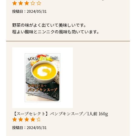
投稿日
2024/05/31
野菜の味がよく出ていて美味しいです。

程よい酸味とニンニクの風味も効いています。
【スープセレクト】パンプキンスープ／1人前 160g
投稿日
2024/05/31