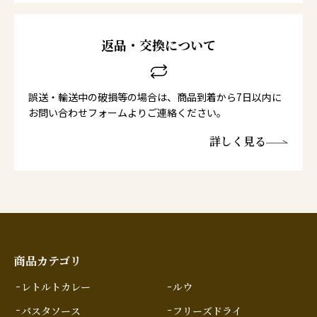
返品・交換について
誤送・輸送中の破損等の場合は、商品到着から7日以内に
お問い合わせフォームよりご連絡ください。
詳しく見る
商品カテゴリ
レトルトカレー
ルウ
パスタソース
フリーズドライ