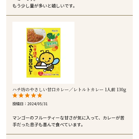
もう少し量が多いと嬉しいです。
ハチ坊のやさしい甘口カレー／レトルトカレー 1人前 130g
投稿日
2024/05/31
マンゴーのフルーティーな甘さが気に入って、カレーが苦
手だった息子も喜んで食べています。