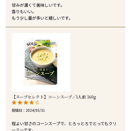
甘みが濃くて美味しいです。

香りもいい。

もう少し量が多いと嬉しいです。
【スープセレクト】コーンスープ／1人前 160g
投稿日
2024/05/31
程よい甘さのコーンスープで、とろっとろでとってもクリ
ーミーです。
