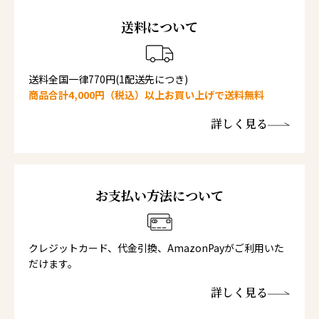
送料について
送料全国一律770円(1配送先につき)
商品合計4,000円（税込）以上お買い上げで送料無料
詳しく見る
お支払い方法について
クレジットカード、代金引換、AmazonPayがご利用いた
だけます。
詳しく見る