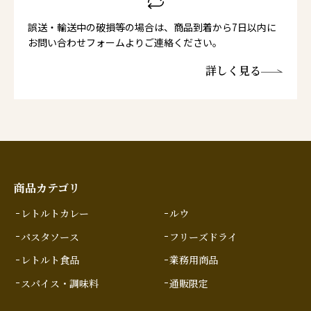
誤送・輸送中の破損等の場合は、商品到着から7日以内に
お問い合わせフォームよりご連絡ください。
詳しく見る
商品カテゴリ
レトルトカレー
ルウ
パスタソース
フリーズドライ
レトルト食品
業務用商品
スパイス・調味料
通販限定