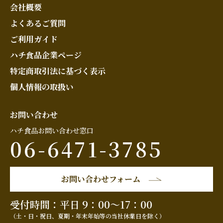
会社概要
よくあるご質問
ご利用ガイド
ハチ食品企業ページ
特定商取引法に基づく表示
個人情報の取扱い
お問い合わせ
ハチ食品お問い合わせ窓口
06-6471-3785
お問い合わせフォーム
受付時間：平日 9：00～17：00
（土・日・祝日、夏期・年末年始等の当社休業日を除く）