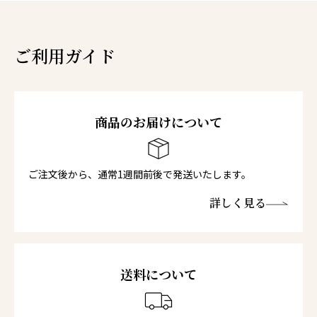
ご利用ガイド
商品のお届けについて
ご注文後から、通常1週間前後で発送いたします。
詳しく見る
送料について