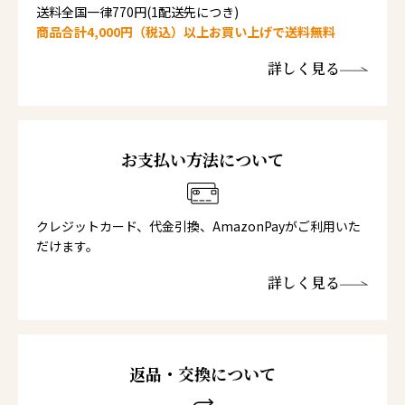
送料全国一律770円(1配送先につき)
商品合計4,000円（税込）以上お買い上げで送料無料
詳しく見る
お支払い方法について
クレジットカード、代金引換、AmazonPayがご利用いた
だけます。
詳しく見る
返品・交換について