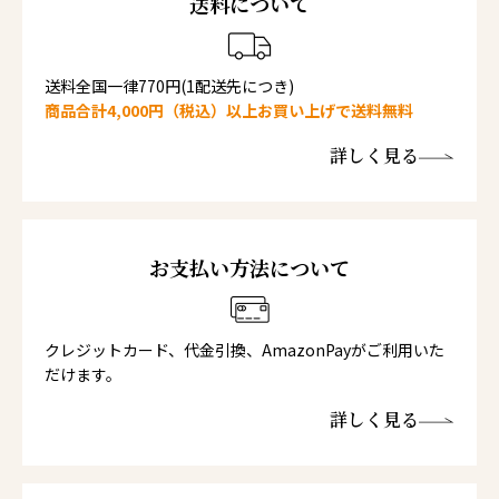
送料について
送料全国一律770円(1配送先につき)
商品合計4,000円（税込）以上お買い上げで送料無料
詳しく見る
お支払い方法について
クレジットカード、代金引換、AmazonPayがご利用いた
だけます。
詳しく見る