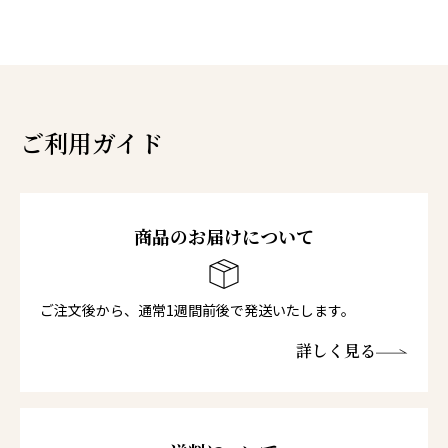
ご利用ガイド
商品のお届けについて
ご注文後から、通常1週間前後で発送いたします。
詳しく見る