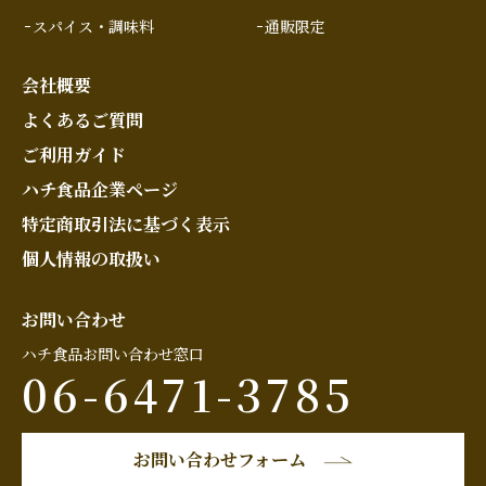
スパイス・調味料
通販限定
会社概要
よくあるご質問
ご利用ガイド
ハチ食品企業ページ
特定商取引法に基づく表示
個人情報の取扱い
お問い合わせ
ハチ食品お問い合わせ窓口
06-6471-3785
お問い合わせフォーム