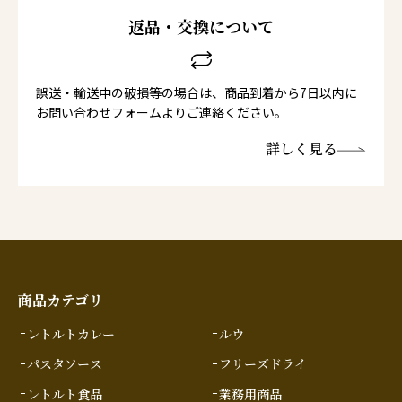
返品・交換について
誤送・輸送中の破損等の場合は、商品到着から7日以内に
お問い合わせフォームよりご連絡ください。
詳しく見る
商品カテゴリ
レトルトカレー
ルウ
パスタソース
フリーズドライ
レトルト食品
業務用商品