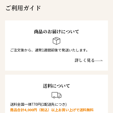
ご利用ガイド
商品のお届けについて
ご注文後から、通常1週間前後で発送いたします。
詳しく見る
送料について
送料全国一律770円(1配送先につき)
商品合計4,000円（税込）以上お買い上げで送料無料