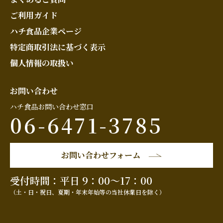
ご利用ガイド
ハチ食品企業ページ
特定商取引法に基づく表示
個人情報の取扱い
お問い合わせ
ハチ食品お問い合わせ窓口
06-6471-3785
お問い合わせフォーム
受付時間：平日 9：00～17：00
（土・日・祝日、夏期・年末年始等の当社休業日を除く）