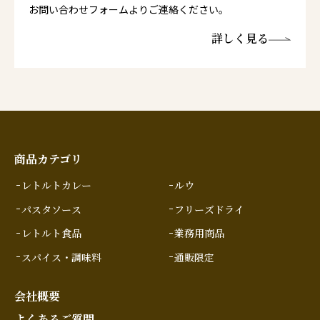
お問い合わせフォームよりご連絡ください。
詳しく見る
商品カテゴリ
レトルトカレー
ルウ
パスタソース
フリーズドライ
レトルト食品
業務用商品
スパイス・調味料
通販限定
会社概要
よくあるご質問