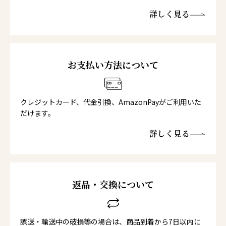
詳しく見る
お支払い方法について
クレジットカード、代金引換、AmazonPayがご利用いた
だけます。
詳しく見る
返品・交換について
誤送・輸送中の破損等の場合は、商品到着から7日以内に