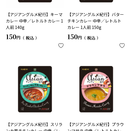
【アジアングルメ紀行】キーマ
【アジアングルメ紀行】バター
カレー 中辛／レトルトカレー 1
チキンカレー 中辛／レトルト
人前 140g
カレー 1人前 150g
150
150
税込
税込
【アジアングルメ紀行】スリラ
【アジアングルメ紀行】プラウ
ンカ風チキンカレー 中辛／レ
ンマサラ 中辛／レトルトカレ