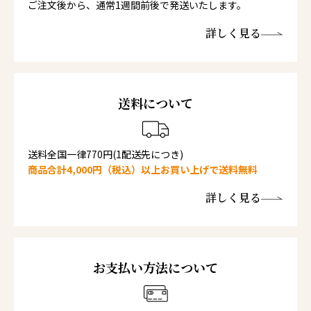
ご注文後から、通常1週間前後で発送いたします。
詳しく見る
送料について
送料全国一律770円(1配送先につき)
商品合計4,000円（税込）以上お買い上げで送料無料
詳しく見る
お支払い方法について