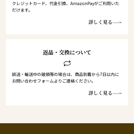
クレジットカード、代金引換、AmazonPayがご利用いた
だけます。
詳しく見る
返品・交換について
誤送・輸送中の破損等の場合は、商品到着から7日以内に
お問い合わせフォームよりご連絡ください。
詳しく見る