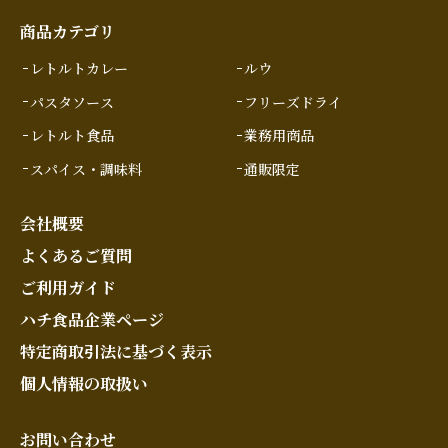
商品カテゴリ
レトルトカレー
ルウ
パスタソース
フリーズドライ
レトルト食品
業務用商品
スパイス・調味料
通販限定
会社概要
よくあるご質問
ご利用ガイド
ハチ食品企業ページ
特定商取引法に基づく表示
個人情報の取扱い
お問い合わせ