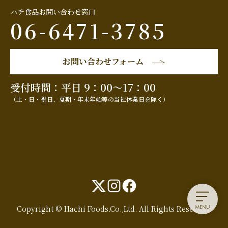
ハチ食品お問い合わせ窓口
06-6471-3785
お問い合わせフォーム
受付時間：平日 9：00～17：00
（土・日・祝日、夏期・年末年始等の当社休業日を除く）
Copyright © Hachi Foods.Co.,Ltd. All Rights Reserved.