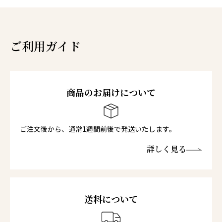
ご利用ガイド
商品のお届けについて
ご注文後から、通常1週間前後で発送いたします。
詳しく見る
送料について