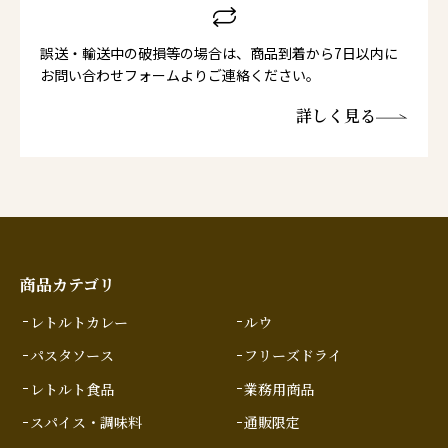
誤送・輸送中の破損等の場合は、商品到着から7日以内に
お問い合わせフォームよりご連絡ください。
詳しく見る
商品カテゴリ
レトルトカレー
ルウ
パスタソース
フリーズドライ
レトルト食品
業務用商品
スパイス・調味料
通販限定