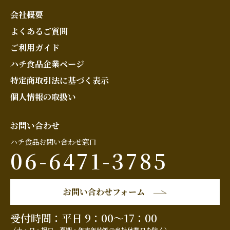
会社概要
よくあるご質問
ご利用ガイド
ハチ食品企業ページ
特定商取引法に基づく表示
個人情報の取扱い
お問い合わせ
ハチ食品お問い合わせ窓口
06-6471-3785
お問い合わせフォーム
受付時間：平日 9：00～17：00
（土・日・祝日、夏期・年末年始等の当社休業日を除く）