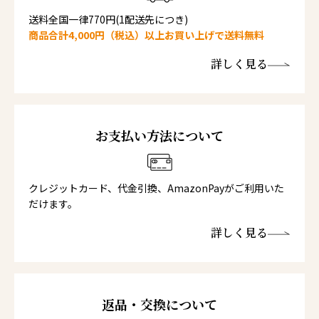
送料全国一律770円(1配送先につき)
商品合計4,000円（税込）以上お買い上げで送料無料
詳しく見る
お支払い方法について
クレジットカード、代金引換、AmazonPayがご利用いた
だけます。
詳しく見る
返品・交換について