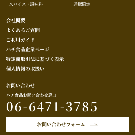
スパイス・調味料
通販限定
会社概要
よくあるご質問
ご利用ガイド
ハチ食品企業ページ
特定商取引法に基づく表示
個人情報の取扱い
お問い合わせ
ハチ食品お問い合わせ窓口
06-6471-3785
お問い合わせフォーム