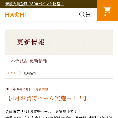
新規会員登録で500ポイント贈呈！
カート
ハチ食品 更新情報
HOME
更新情報
2018年04月20日
更新情報
【4月お買得セール実施中！！】
会員限定「4月お買得セール」を実施中です！
会員でない方も入会していただければセール価格で購入いただけ