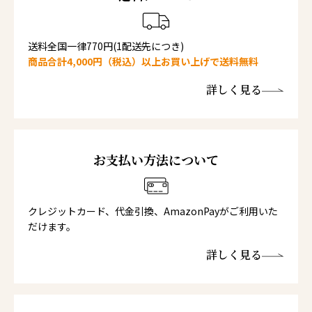
送料全国一律770円(1配送先につき)
商品合計4,000円（税込）以上お買い上げで送料無料
詳しく見る
お支払い方法について
クレジットカード、代金引換、AmazonPayがご利用いた
だけます。
詳しく見る