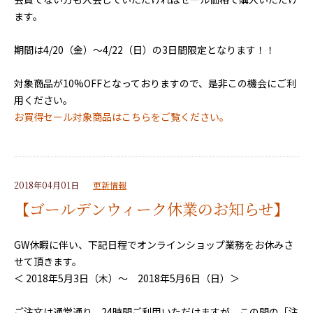
ます。
期間は4/20（金）～4/22（日）の3日間限定となります！！
対象商品が10%OFFとなっておりますので、是非この機会にご利
用ください。
お買得セール対象商品はこちらをご覧ください。
2018年04月01日
更新情報
【ゴールデンウィーク休業のお知らせ】
GW休暇に伴い、下記日程でオンラインショップ業務をお休みさ
せて頂きます。
＜ 2018年5月3日（木）～ 2018年5月6日（日）＞
ご注文は通常通り、24時間ご利用いただけますが、この間の「注