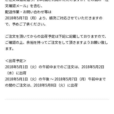
文確認メール」を含む、
配送作業・お問い合わせ等は
2018年5月7日（月）より、順次ご対応させていただきますの
で、予めご了承ください。
ご注文を頂いてからの出荷予定は下記に記載しておりますので、
ご確認の上、余裕を持ってご注文をして頂きますようお願い致し
ます。
＜出荷予定＞
2018年5月1日（火）の午前中までのご注文は、2018年5月2日
（水）に出荷
2018年5月1日（火）の午後 ～ 2018年5月7日（月）午前中まで
の間のご注文は、2018年5月8日（火）に出荷