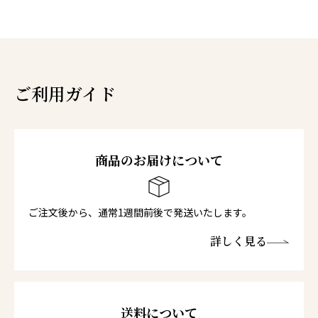
ご利用ガイド
商品のお届けについて
ご注文後から、通常1週間前後で発送いたします。
詳しく見る
送料について