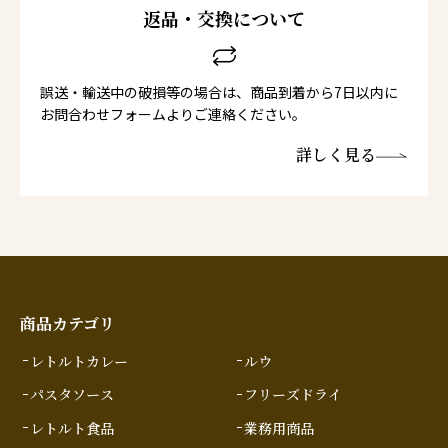
返品・交換について
誤送・輸送中の破損等の場合は、商品到着から7日以内に
お問合わせフォームよりご連絡ください。
詳しく見る
商品カテゴリ
レトルトカレー
ルウ
パスタソース
フリーズドライ
レトルト食品
業務用商品