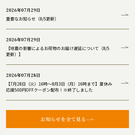
2026年07月29日
重要なお知らせ（8/5更新）
2026年07月29日
【地震の影響によるお荷物のお届け遅延について（8/5
更新）】
2026年07月28日
【7月28日（火）16時～8月3日（月）16時まで】夏休み
応援500円OFFクーポン配布！※終了しました
お知らせを全て見る