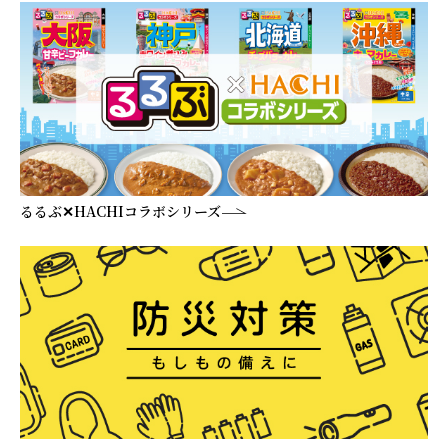
るるぶ✕HACHIコラボシリーズ