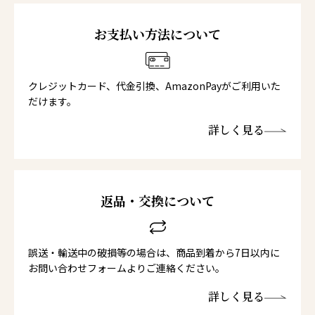
お支払い方法について
クレジットカード、代金引換、AmazonPayがご利用いた
だけます。
詳しく見る
返品・交換について
誤送・輸送中の破損等の場合は、商品到着から7日以内に
お問い合わせフォームよりご連絡ください。
詳しく見る