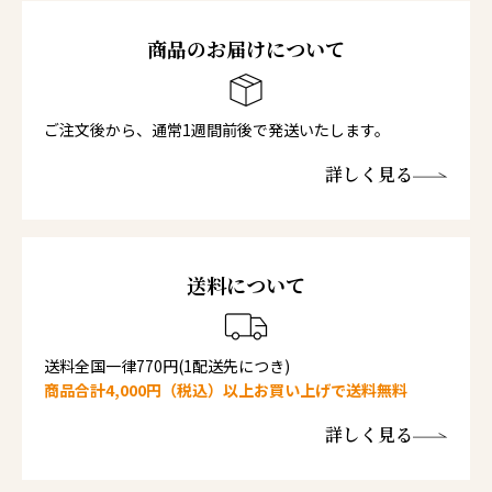
商品のお届けについて
ご注文後から、通常1週間前後で発送いたします。
詳しく見る
送料について
送料全国一律770円(1配送先につき)
商品合計4,000円（税込）以上お買い上げで送料無料
詳しく見る