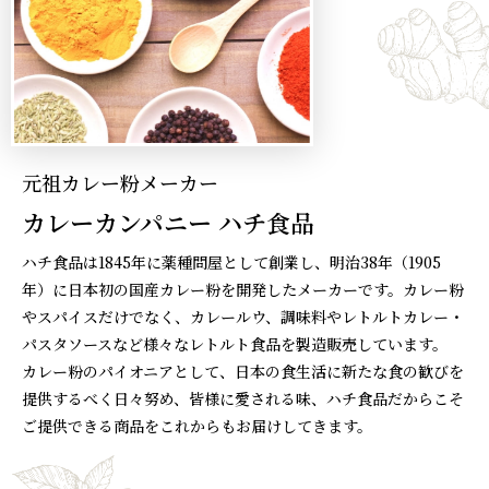
元祖カレー粉メーカー
カレーカンパニー ハチ食品
ハチ食品は1845年に薬種問屋として創業し、明治38年（1905
年）に日本初の国産カレー粉を開発したメーカーです。カレー粉
やスパイスだけでなく、カレールウ、調味料やレトルトカレー・
パスタソースなど様々なレトルト食品を製造販売しています。
カレー粉のパイオニアとして、日本の食生活に新たな食の歓びを
提供するべく日々努め、皆様に愛される味、ハチ食品だからこそ
ご提供できる商品をこれからもお届けしてきます。