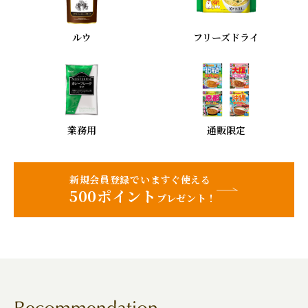
ルウ
フリーズドライ
業務用
通販限定
新規会員登録でいますぐ使える
500ポイント
プレゼント！