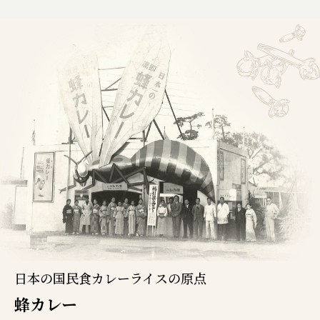
日本の国民食カレーライスの原点
蜂カレー