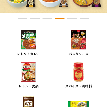
レトルトカレー
パスタソース
レトルト食品
スパイス・調味料