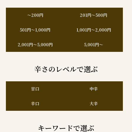
～200円
201円～500円
501円～1,000円
1,001円～2,000円
2,001円～5,000円
5,001円～
辛さのレベルで選ぶ
甘口
中辛
辛口
大辛
キーワードで選ぶ