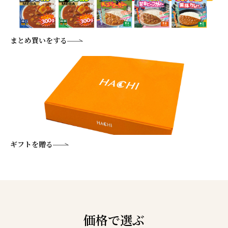
まとめ買いをする
ギフトを贈る
価格で選ぶ