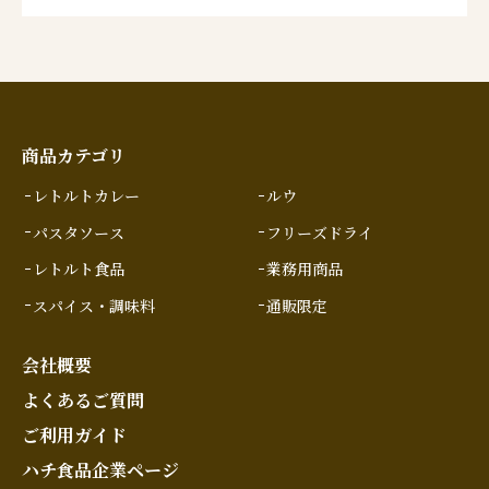
商品カテゴリ
レトルトカレー
ルウ
パスタソース
フリーズドライ
レトルト食品
業務用商品
スパイス・調味料
通販限定
会社概要
よくあるご質問
ご利用ガイド
ハチ食品企業ページ