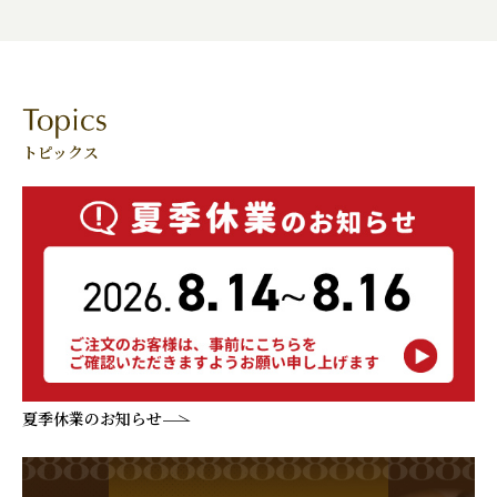
トピックス
夏季休業のお知らせ