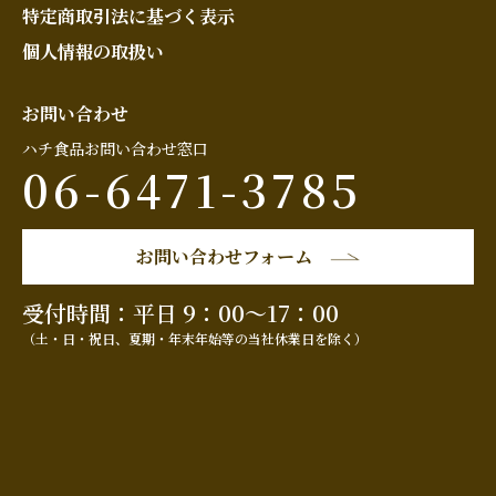
特定商取引法に基づく表示
個人情報の取扱い
お問い合わせ
ハチ食品お問い合わせ窓口
06-6471-3785
お問い合わせフォーム
受付時間：平日 9：00～17：00
（土・日・祝日、夏期・年末年始等の当社休業日を除く）