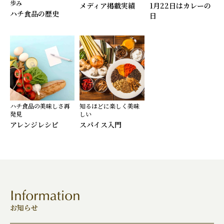
歩み
メディア掲載実績
1月22日はカレーの
ハチ食品の歴史
日
ハチ食品の美味しさ再
知るほどに楽しく美味
発見
しい
アレンジレシピ
スパイス入門
お知らせ