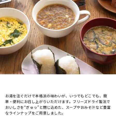
お湯を注ぐだけで本格派の味わいが、いつでもどこでも、簡
単・便利にお召し上がりいただけます。フリーズドライ製法で
おいしさを“ぎゅっ”と閉じ込めた、スープやおみそ汁など豊富
なラインナップをご用意しました。