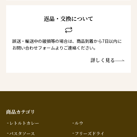
返品・交換について
誤送・輸送中の破損等の場合は、商品到着から7日以内に
お問い合わせフォームよりご連絡ください。
詳しく見る
商品カテゴリ
レトルトカレー
ルウ
パスタソース
フリーズドライ