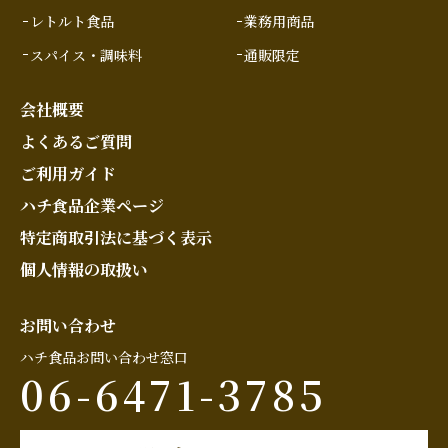
レトルト食品
業務用商品
スパイス・調味料
通販限定
会社概要
よくあるご質問
ご利用ガイド
ハチ食品企業ページ
特定商取引法に基づく表示
個人情報の取扱い
お問い合わせ
ハチ食品お問い合わせ窓口
06-6471-3785