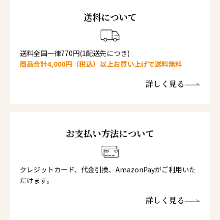
送料について
送料全国一律770円(1配送先につき)
商品合計4,000円（税込）以上お買い上げで送料無料
詳しく見る
お支払い方法について
クレジットカード、代金引換、AmazonPayがご利用いた
だけます。
詳しく見る