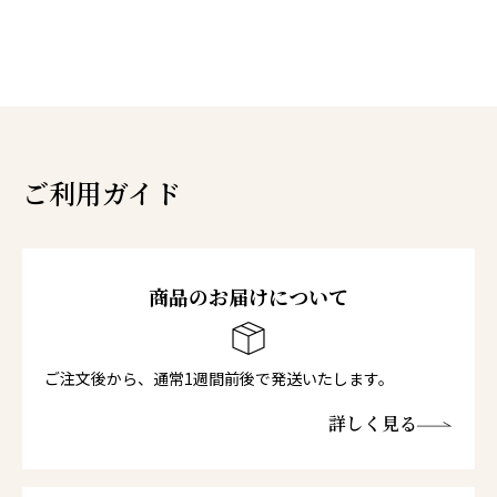
ご利用ガイド
商品のお届けについて
ご注文後から、通常1週間前後で発送いたします。
詳しく見る