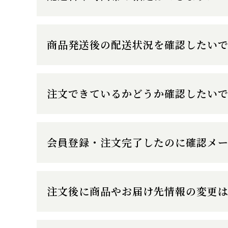
商品発送後の配送状況を確認したいで
注文できているかどうか確認したいで
会員登録・注文完了したのに確認メ
注文後に商品やお届け先情報の変更