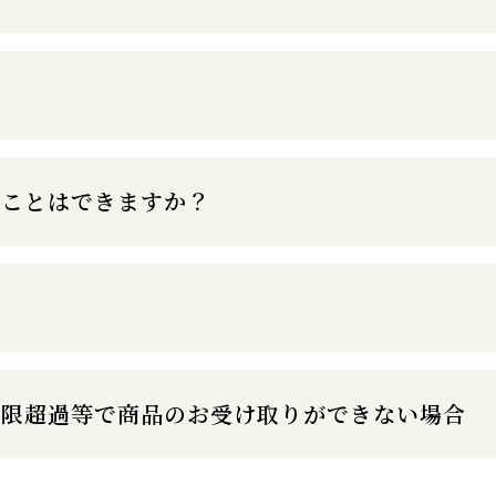
うことはできますか？
期限超過等で商品のお受け取りができない場合