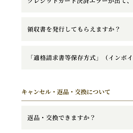
クレジットカード決済エラーが出て
領収書を発行してもらえますか？
「適格請求書等保存方式」（インボ
キャンセル・返品・交換について
返品・交換できますか？