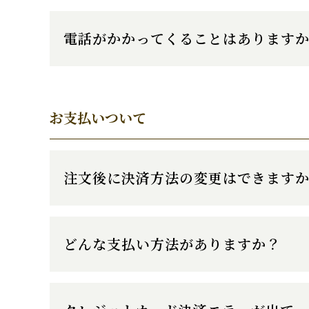
電話がかかってくることはあります
お支払いついて
注文後に決済方法の変更はできます
どんな支払い方法がありますか？