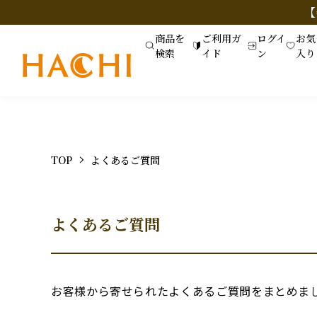
【
商品を
ご利用ガ
ログイ
お気
検索
イド
ン
入り
TOP
よくあるご質問
よくあるご質問
お客様から寄せられたよくあるご質問をまとめま