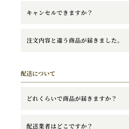
キャンセルできますか？
注文内容と違う商品が届きました。
配送について
どれくらいで商品が届きますか？
配送業者はどこですか？