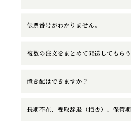
伝票番号がわかりません。
複数の注文をまとめて発送してもら
置き配はできますか？
長期不在、受取辞退（拒否）、保管