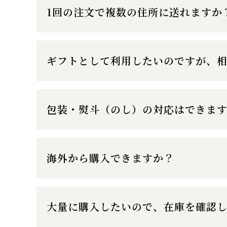
1回の注文で複数の住所に送れますか
ギフトとして利用したいのですが、
包装・熨斗（のし）の対応はできま
海外から購入できますか？
大量に購入したいので、在庫を確認し