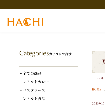
カテゴリで探す
全ての商品
ハチ
レトルトカレー
HOME
パスタソース
レトルト食品
2021年1