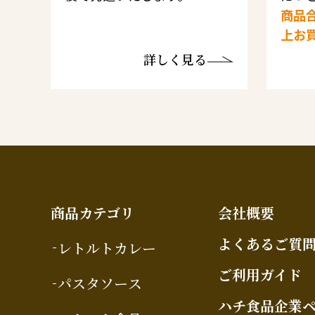
商品合
上お
詳しく見る
商品カテゴリ
会社概要
よくあるご質
レトルトカレー
ご利用ガイド
パスタソース
ハチ食品企業