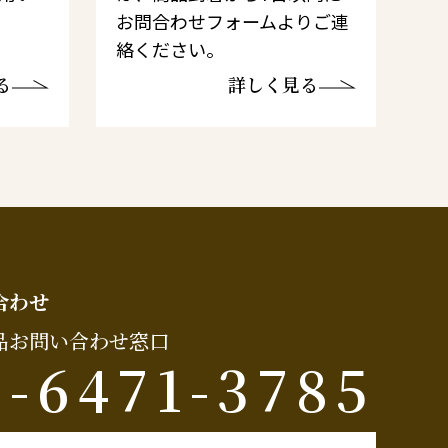
お問合わせフォームよりご連
絡ください。
る
詳しく見る
合わせ
品お問い合わせ窓口
6-6471-3785