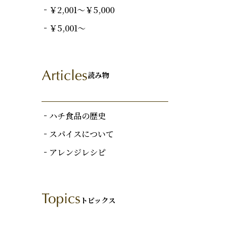
￥2,001～￥5,000
￥5,001～
読み物
ハチ食品の歴史
スパイスについて
アレンジレシピ
トピックス