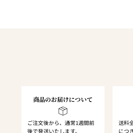
商品のお届けについて
ご注文後から、通常1週間前
送料全
後で発送いたします。
につき