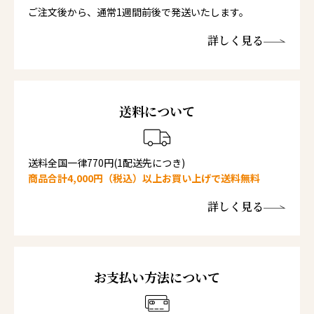
ご注文後から、通常1週間前後で発送いたします。
詳しく見る
送料について
送料全国一律770円(1配送先につき)
商品合計4,000円（税込）以上お買い上げで送料無料
詳しく見る
お支払い方法について