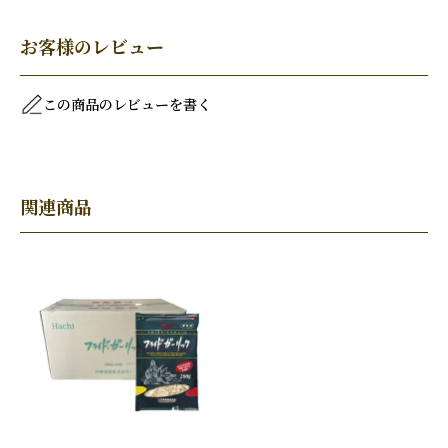
お客様のレビュー
この商品のレビューを書く
関連商品