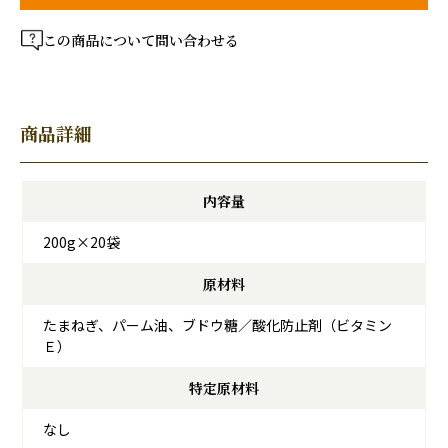
この商品について問い合わせる
商品詳細
内容量
200g×20袋
原材料
たまねぎ、パーム油、ブドウ糖／酸化防止剤（ビタミン
Ｅ）
特定原材料
なし