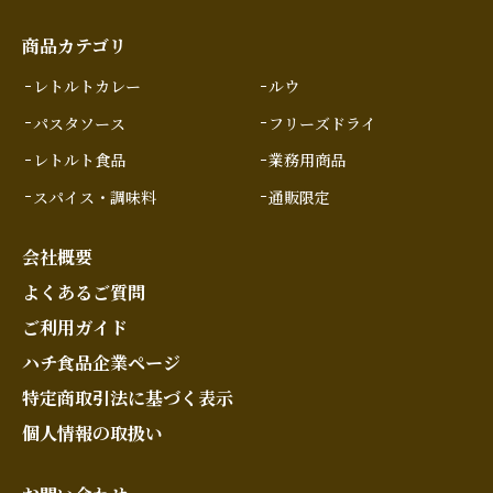
商品カテゴリ
レトルトカレー
ルウ
パスタソース
フリーズドライ
レトルト食品
業務用商品
スパイス・調味料
通販限定
会社概要
よくあるご質問
ご利用ガイド
ハチ食品企業ページ
特定商取引法に基づく表示
個人情報の取扱い