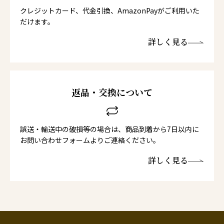
クレジットカード、代金引換、AmazonPayがご利用いた
だけます。
詳しく見る
返品・交換について
誤送・輸送中の破損等の場合は、商品到着から7日以内に
お問い合わせフォームよりご連絡ください。
詳しく見る