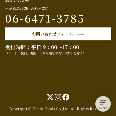
お問い合わせ
ハチ食品お問い合わせ窓口
06-6471-3785
お問い合わせフォーム
受付時間：平日 9：00～17：00
（土・日・祝日、夏期・年末年始等の当社休業日を除く）
Copyright © Hachi Foods.Co.,Ltd. All Rights Reserved.