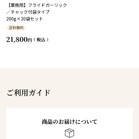
【業務用】フライドガーリック
／チャック付袋タイプ
200g×20袋セット
送料無料
21,800
税込
ご利用ガイド
商品のお届けについて