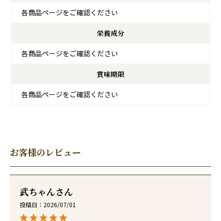
各商品ページをご確認ください
栄養成分
各商品ページをご確認ください
賞味期限
各商品ページをご確認ください
お客様のレビュー
武ちゃん
投稿日
2026/07/01