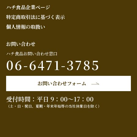
ハチ食品企業ページ
特定商取引法に基づく表示
個人情報の取扱い
お問い合わせ
ハチ食品お問い合わせ窓口
06-6471-3785
お問い合わせフォーム
受付時間：平日 9：00～17：00
（土・日・祝日、夏期・年末年始等の当社休業日を除く）