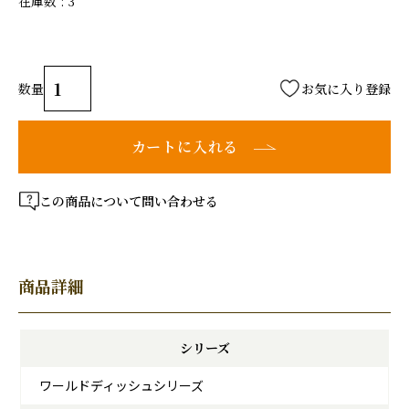
在庫数
3
お気に入り登録
カートに入れる
この商品について問い合わせる
商品詳細
シリーズ
ワールドディッシュシリーズ