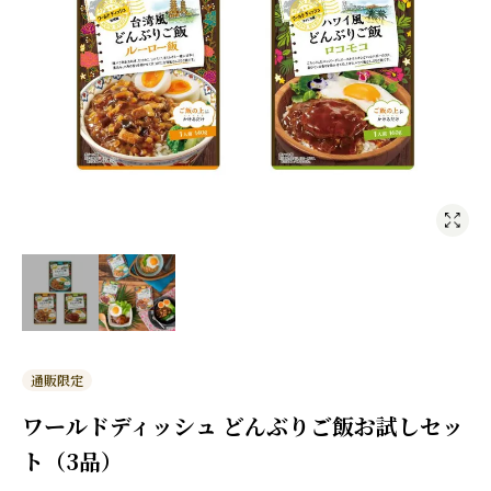
通販限定
ワールドディッシュ どんぶりご飯お試しセッ
ト（3品）