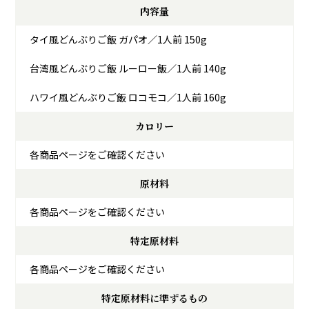
内容量
タイ風どんぶりご飯 ガパオ／1人前 150g
台湾風どんぶりご飯 ルーロー飯／1人前 140g
ハワイ風どんぶりご飯 ロコモコ／1人前 160g
カロリー
各商品ページをご確認ください
原材料
各商品ページをご確認ください
特定原材料
各商品ページをご確認ください
特定原材料に準ずるもの