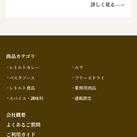
詳しく見る
商品カテゴリ
レトルトカレー
ルウ
パスタソース
フリーズドライ
レトルト食品
業務用商品
スパイス・調味料
通販限定
会社概要
よくあるご質問
ご利用ガイド