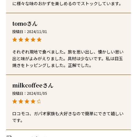
に様々な味のおかずを楽しめるのでストックしています。
tomo
投稿日
2024/11/01
それぞれ現地で食べました。旅を思い出し、懐かしい思い
出と味がよみがえりました。具材は少ないです。私は目玉
焼きをトッピングしました。正解でした。
milkcoffee
投稿日
2024/01/05
ロコモコ、ガパオ家族も大好きなので簡単にできて嬉しい
です。