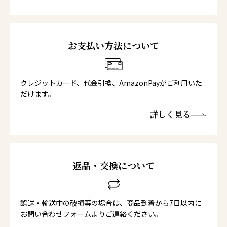
お支払い方法について
クレジットカード、代金引換、AmazonPayがご利用いた
だけます。
詳しく見る
返品・交換について
誤送・輸送中の破損等の場合は、商品到着から7日以内に
お問い合わせフォームよりご連絡ください。