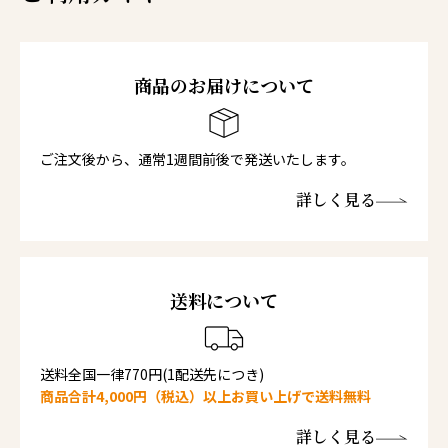
商品のお届けについて
ご注文後から、通常1週間前後で発送いたします。
詳しく見る
送料について
送料全国一律770円(1配送先につき)
商品合計4,000円（税込）以上お買い上げで送料無料
詳しく見る