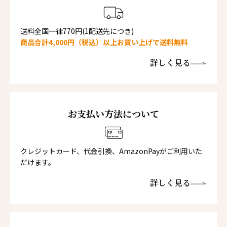
送料全国一律770円(1配送先につき)
商品合計4,000円（税込）以上お買い上げで送料無料
詳しく見る
お支払い方法について
クレジットカード、代金引換、AmazonPayがご利用いた
だけます。
詳しく見る