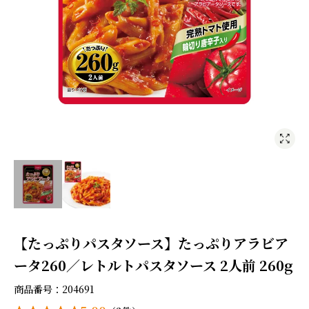
【たっぷりパスタソース】たっぷりアラビア
ータ260／レトルトパスタソース 2人前 260g
商品番号
204691