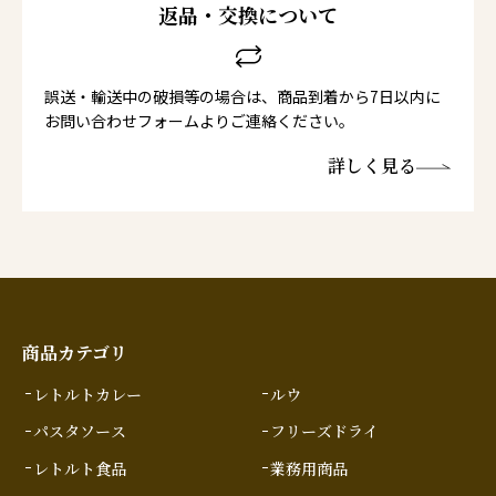
返品・交換について
誤送・輸送中の破損等の場合は、商品到着から7日以内に
お問い合わせフォームよりご連絡ください。
詳しく見る
商品カテゴリ
レトルトカレー
ルウ
パスタソース
フリーズドライ
レトルト食品
業務用商品