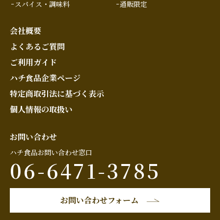
スパイス・調味料
通販限定
会社概要
よくあるご質問
ご利用ガイド
ハチ食品企業ページ
特定商取引法に基づく表示
個人情報の取扱い
お問い合わせ
ハチ食品お問い合わせ窓口
06-6471-3785
お問い合わせフォーム