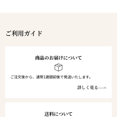
ご利用ガイド
商品のお届けについて
ご注文後から、通常1週間前後で発送いたします。
詳しく見る
送料について