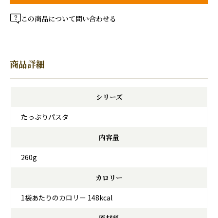
この商品について問い合わせる
商品詳細
シリーズ
たっぷりパスタ
内容量
260g
カロリー
1袋あたりのカロリー 148kcal