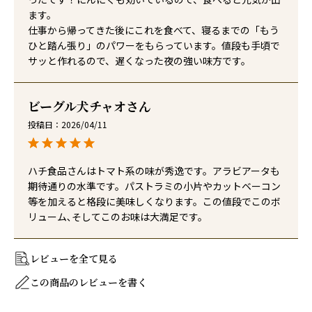
ます。

仕事から帰ってきた後にこれを食べて、寝るまでの「もう
ひと踏ん張り」のパワーをもらっています。値段も手頃で
サッと作れるので、遅くなった夜の強い味方です。
ビーグル犬チャオ
投稿日
2026/04/11
ハチ食品さんはトマト系の味が秀逸です。アラビアータも
期待通りの水準です。パストラミの小片やカットベーコン
等を加えると格段に美味しくなります。この値段でこのボ
リューム､そしてこのお味は大満足です。
レビューを全て見る
この商品のレビューを書く