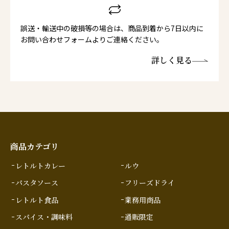
誤送・輸送中の破損等の場合は、商品到着から7日以内に
お問い合わせフォームよりご連絡ください。
詳しく見る
商品カテゴリ
レトルトカレー
ルウ
パスタソース
フリーズドライ
レトルト食品
業務用商品
スパイス・調味料
通販限定