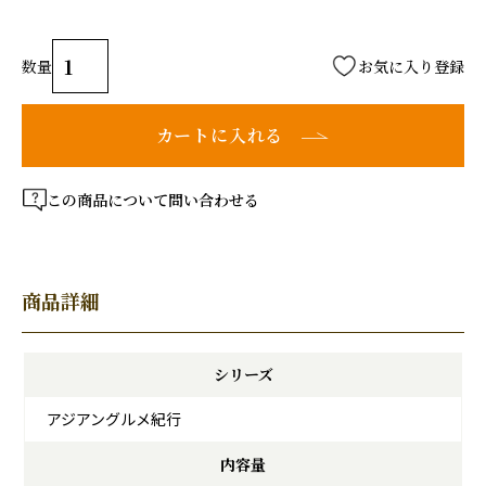
お気に入り登録
カートに入れる
この商品について問い合わせる
商品詳細
シリーズ
アジアングルメ紀行
内容量