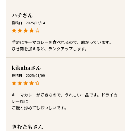
ハチ
投稿日
2025/05/14
手軽にキーマカレーを食べれるので、助かっています。

ひき肉を加えると、ランクアップします。
kikaba
投稿日
2025/01/09
キーマカレーが好きなので、うれしい一品です。ドライカ
レー風に

ご飯と炒めてもおいしいです。
きむたも