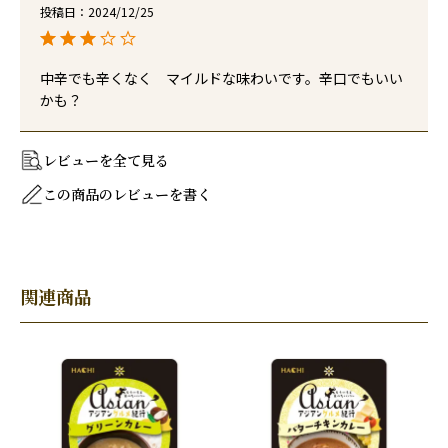
投稿日
2024/12/25
中辛でも辛くなく　マイルドな味わいです。辛口でもいい
かも？
レビューを全て見る
この商品のレビューを書く
関連商品