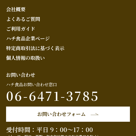
会社概要
よくあるご質問
ご利用ガイド
ハチ食品企業ページ
特定商取引法に基づく表示
個人情報の取扱い
お問い合わせ
ハチ食品お問い合わせ窓口
06-6471-3785
お問い合わせフォーム
受付時間：平日 9：00～17：00