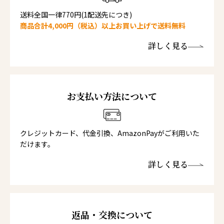
送料全国一律770円(1配送先につき)
商品合計4,000円（税込）以上お買い上げで送料無料
詳しく見る
お支払い方法について
クレジットカード、代金引換、AmazonPayがご利用いた
だけます。
詳しく見る
返品・交換について