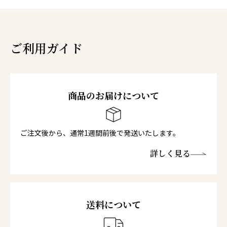
ご利用ガイド
商品のお届けについて
ご注文後から、通常1週間前後で発送いたします。
詳しく見る
送料について