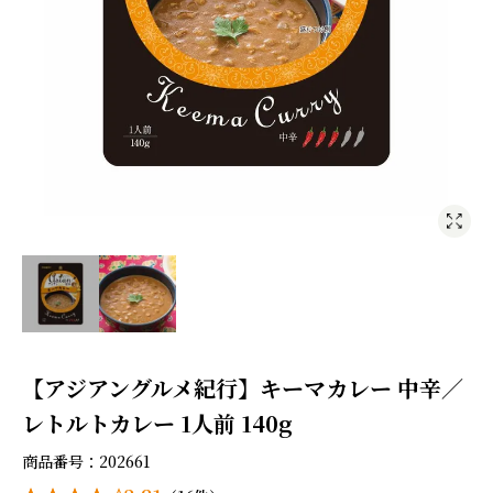
【アジアングルメ紀行】キーマカレー 中辛／
レトルトカレー 1人前 140g
商品番号
202661