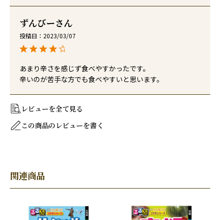
ずんびー
投稿日
2023/03/07
あまり辛さを感じず食べやすかったです。

辛いのが苦手な方でも食べやすいと思います。
レビューを全て見る
この商品のレビューを書く
関連商品