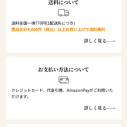
送料について
送料全国一律770円(1配送先につき)
商品合計4,000円（税込）以上お買い上げで送料無料
詳しく見る
お支払い方法について
クレジットカード、代金引換、AmazonPayがご利用いた
だけます。
詳しく見る