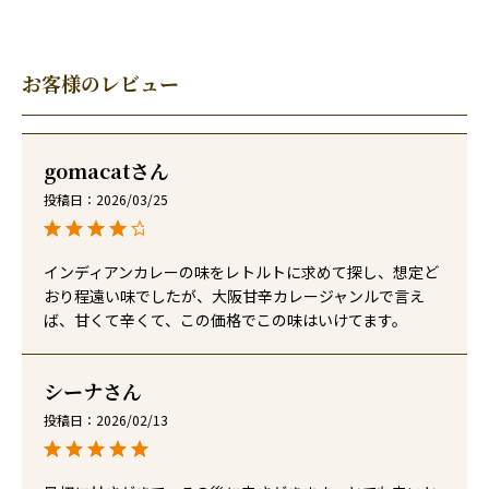
お客様のレビュー
gomacat
投稿日
2026/03/25
インディアンカレーの味をレトルトに求めて探し、想定ど
おり程遠い味でしたが、大阪甘辛カレージャンルで言え
ば、甘くて辛くて、この価格でこの味はいけてます。
シーナ
投稿日
2026/02/13