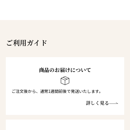
ご利用ガイド
商品のお届けについて
ご注文後から、通常1週間前後で発送いたします。
詳しく見る