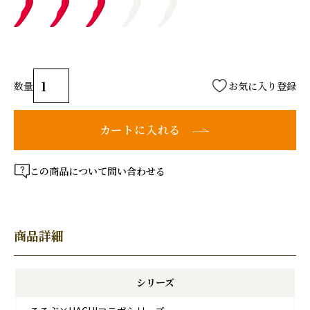
お気に入り登録
カートに入れる
この商品について問い合わせる
商品詳細
シリーズ