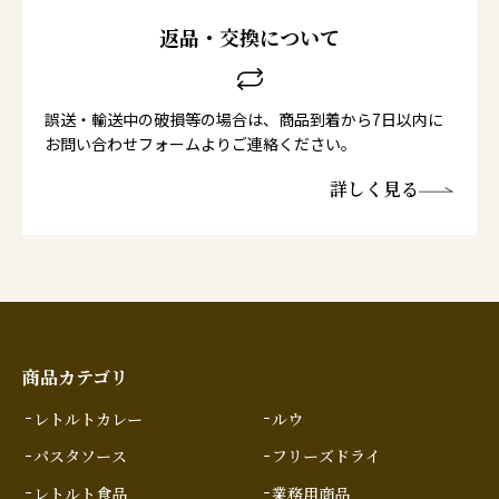
返品・交換について
誤送・輸送中の破損等の場合は、商品到着から7日以内に
お問い合わせフォームよりご連絡ください。
詳しく見る
商品カテゴリ
レトルトカレー
ルウ
パスタソース
フリーズドライ
レトルト食品
業務用商品