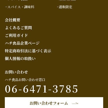
スパイス・調味料
通販限定
会社概要
よくあるご質問
ご利用ガイド
ハチ食品企業ページ
特定商取引法に基づく表示
個人情報の取扱い
お問い合わせ
ハチ食品お問い合わせ窓口
06-6471-3785
お問い合わせフォーム