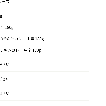
リーズ
g
 180g
チキンカレー 中辛 180g
チキンカレー 中辛 180g
ださい
ださい
ださい