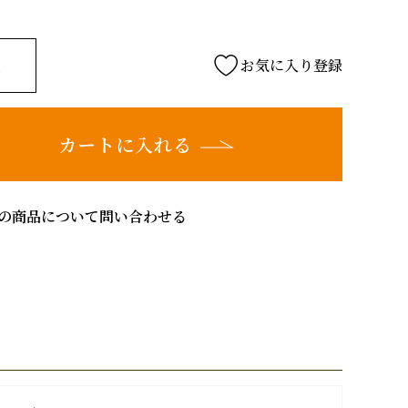
お気に入り登録
カートに入れる
の商品について問い合わせる