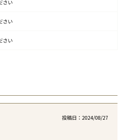
ださい
ださい
ださい
投稿日
2024/08/27