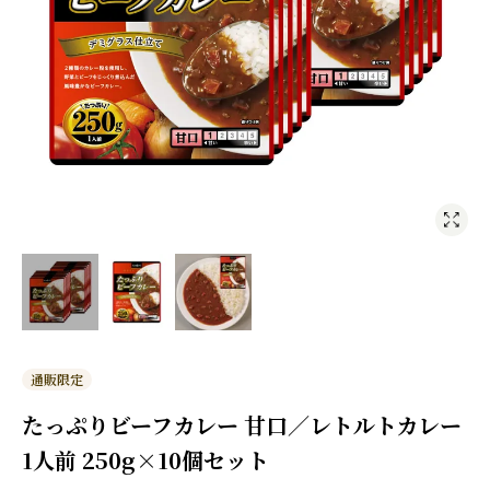
通販限定
たっぷりビーフカレー 甘口／レトルトカレー
1人前 250g×10個セット