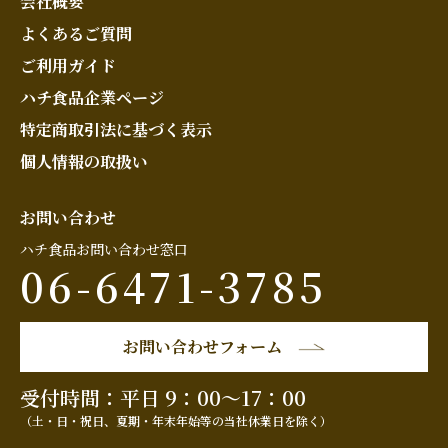
会社概要
よくあるご質問
ご利用ガイド
ハチ食品企業ページ
特定商取引法に基づく表示
個人情報の取扱い
お問い合わせ
ハチ食品お問い合わせ窓口
06-6471-3785
お問い合わせフォーム
受付時間：平日 9：00～17：00
（土・日・祝日、夏期・年末年始等の当社休業日を除く）