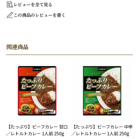
レビューを全て見る
この商品のレビューを書く
関連商品
【たっぷり】ビーフカレー 甘口
【たっぷり】ビーフカレー 中辛
／レトルトカレー 1人前 250g
／レトルトカレー 1人前 250g