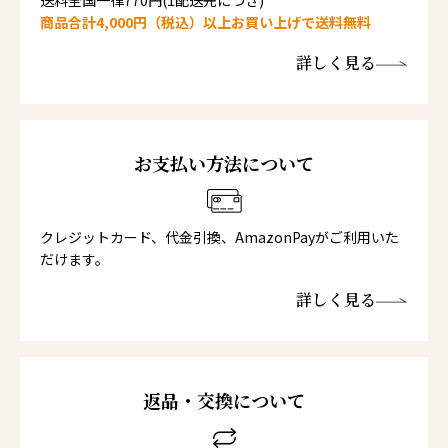
商品合計4,000円（税込）以上お買い上げで送料無料
詳しく見る
お支払い方法について
クレジットカード、代金引換、AmazonPayがご利用いた
だけます。
詳しく見る
返品・交換について