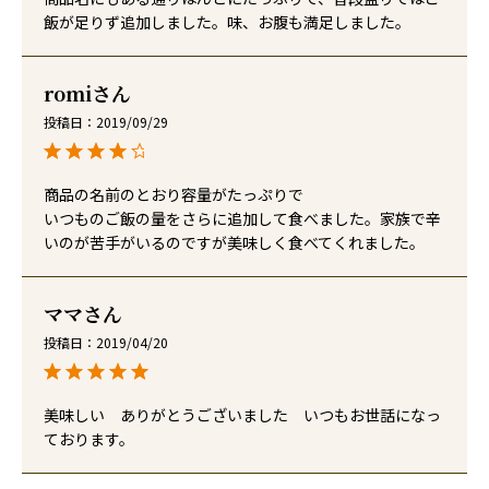
飯が足りず追加しました。味、お腹も満足しました。
romi
投稿日
2019/09/29
商品の名前のとおり容量がたっぷりで

いつものご飯の量をさらに追加して食べました。家族で辛
いのが苦手がいるのですが美味しく食べてくれました。
ママ
投稿日
2019/04/20
美味しい　ありがとうございました　いつもお世話になっ
ております。