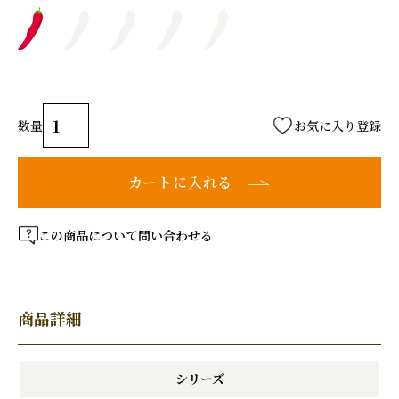
お気に入り登録
カートに入れる
この商品について問い合わせる
商品詳細
シリーズ