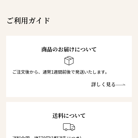
ご利用ガイド
商品のお届けについて
ご注文後から、通常1週間前後で発送いたします。
詳しく見る
送料について
送料全国一律770円(1配送先につき)