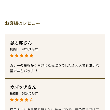
お客様のレビュー
忍太郎
投稿日
2024/11/02
カレーの量も多くまさにたっぷりでした♪大人でも満足な
量で味もバッチリ！
カズッチ
投稿日
2024/07/07
商品名にもある通りほんとにたっぷりで、普段盛りではご