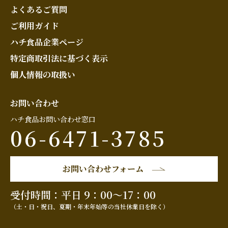
よくあるご質問
ご利用ガイド
ハチ食品企業ページ
特定商取引法に基づく表示
個人情報の取扱い
お問い合わせ
ハチ食品お問い合わせ窓口
06-6471-3785
お問い合わせフォーム
受付時間：平日 9：00～17：00
（土・日・祝日、夏期・年末年始等の当社休業日を除く）