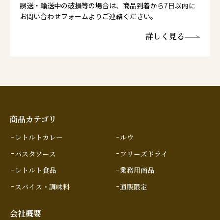
誤送・輸送中の破損等の場合は、商品到着から7日以内に
お問い合わせフォームよりご連絡ください。
詳しく見る
商品カテゴリ
レトルトカレー
ルウ
パスタソース
フリーズドライ
レトルト食品
業務用商品
スパイス・調味料
通販限定
会社概要