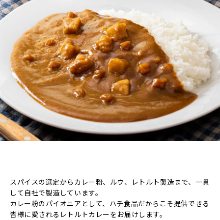
スパイスの選定からカレー粉、ルウ、レトルト製造まで、一貫
して自社で製造しています。
カレー粉のパイオニアとして、ハチ食品だからこそ提供できる
皆様に愛されるレトルトカレーをお届けします。