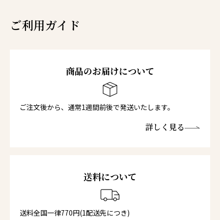
ご利用ガイド
商品のお届けについて
ご注文後から、通常1週間前後で発送いたします。
詳しく見る
送料について
送料全国一律770円(1配送先につき)