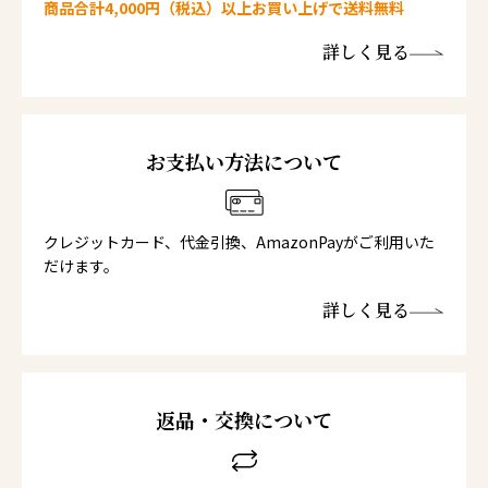
商品合計4,000円（税込）以上お買い上げで送料無料
詳しく見る
お支払い方法について
クレジットカード、代金引換、AmazonPayがご利用いた
だけます。
詳しく見る
返品・交換について