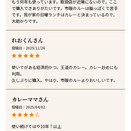
もう何年も使っています。取扱店が近隣にないので，ここ
で購入できありがたいです。市販のルーは脂っぽくて苦手
です。我が家の日曜ランチはカレーと決まっているので，
大助かりです。
れおくん
投稿日
2025/11/26
使いでがある経済的かつ、王道のカレー。カレー炒めにも
利用。

久しぶりに購入。やはり、市販のルーよりおいしいです。
カレーママ
投稿日
2025/04/02
使い続けてはや10年？以上
