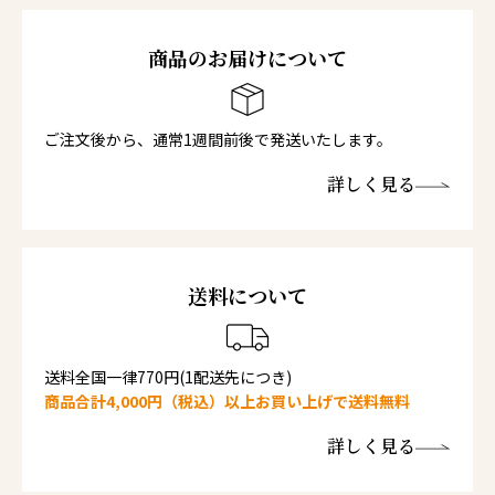
商品のお届けについて
ご注文後から、通常1週間前後で発送いたします。
詳しく見る
送料について
送料全国一律770円(1配送先につき)
商品合計4,000円（税込）以上お買い上げで送料無料
詳しく見る