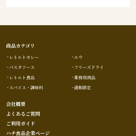
商品カテゴリ
レトルトカレー
ルウ
パスタソース
フリーズドライ
レトルト食品
業務用商品
スパイス・調味料
通販限定
会社概要
よくあるご質問
ご利用ガイド
ハチ食品企業ページ