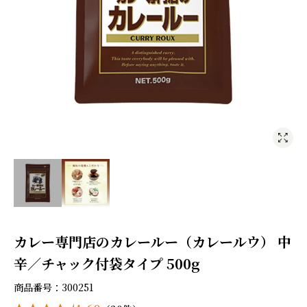
カレー専門店のカレールー（カレールウ） 中
辛／チャック付袋タイプ 500g
商品番号
300251