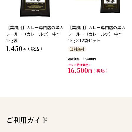
【業務用】カレー専門店の黒カ
【業務用】カレー専門店の黒カ
レールー（カレールウ） 中辛
レールー（カレールウ） 中辛
1kg袋
1kg×12袋セット
1,450
税込
送料無料
通常価格
17,400
セット特別価格
16,500
税込
ご利用ガイド