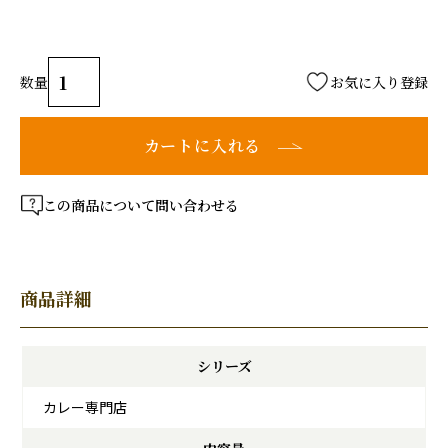
お気に入り登録
カートに入れる
この商品について問い合わせる
商品詳細
シリーズ
カレー専門店