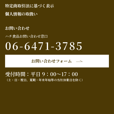
特定商取引法に基づく表示
個人情報の取扱い
お問い合わせ
ハチ食品お問い合わせ窓口
06-6471-3785
お問い合わせフォーム
受付時間：平日 9：00～17：00
（土・日・祝日、夏期・年末年始等の当社休業日を除く）