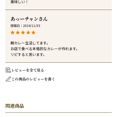
美味しい！
あっーチャン
投稿日
2024/11/03
朝カレー生活してます。

お店で食べる本格的なカレーが作れます。

リピすると思います。
レビューを全て見る
この商品のレビューを書く
関連商品