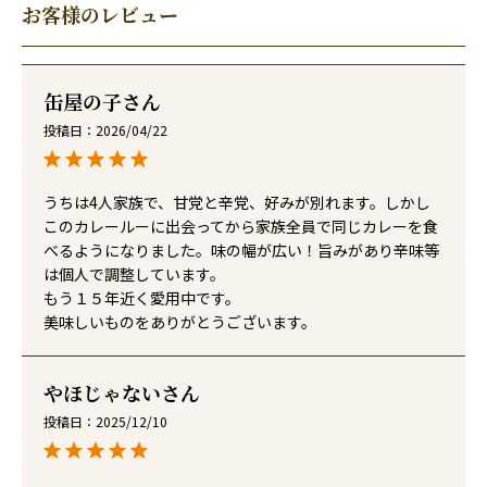
お客様のレビュー
缶屋の子
投稿日
2026/04/22
うちは4人家族で、甘党と辛党、好みが別れます。しかし
このカレールーに出会ってから家族全員で同じカレーを食
べるようになりました。味の幅が広い！旨みがあり辛味等
は個人で調整しています。

もう１５年近く愛用中です。

美味しいものをありがとうございます。
やほじゃない
投稿日
2025/12/10