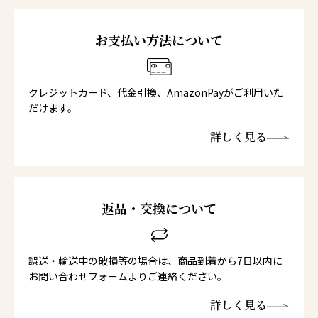
お支払い方法について
クレジットカード、代金引換、AmazonPayがご利用いた
だけます。
詳しく見る
返品・交換について
誤送・輸送中の破損等の場合は、商品到着から7日以内に
お問い合わせフォームよりご連絡ください。
詳しく見る