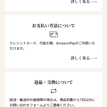
詳しく見る
お支払い方法について
クレジットカード、代金引換、AmazonPayがご利用いた
だけます。
詳しく見る
返品・交換について
誤送・輸送中の破損等の場合は、商品到着から7日以内に
お問い合わせフォームよりご連絡ください。