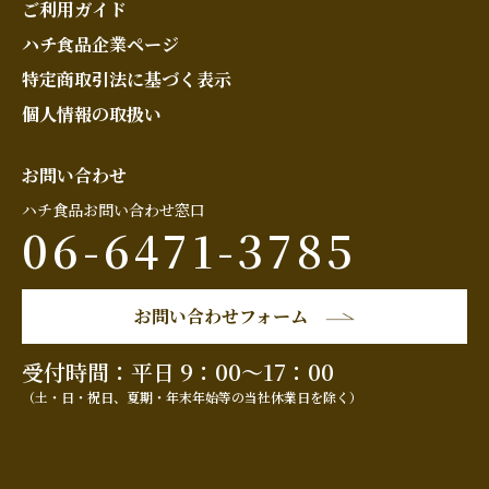
ご利用ガイド
ハチ食品企業ページ
特定商取引法に基づく表示
個人情報の取扱い
お問い合わせ
ハチ食品お問い合わせ窓口
06-6471-3785
お問い合わせフォーム
受付時間：平日 9：00～17：00
（土・日・祝日、夏期・年末年始等の当社休業日を除く）