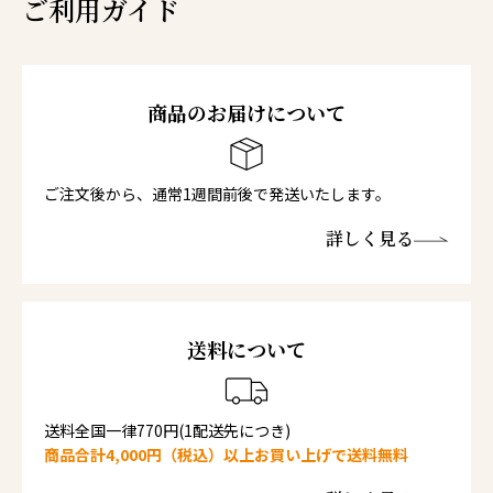
ご利用ガイド
商品のお届けについて
ご注文後から、通常1週間前後で発送いたします。
詳しく見る
送料について
送料全国一律770円(1配送先につき)
商品合計4,000円（税込）以上お買い上げで送料無料