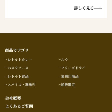
詳しく見る
商品カテゴリ
レトルトカレー
ルウ
パスタソース
フリーズドライ
レトルト食品
業務用商品
スパイス・調味料
通販限定
会社概要
よくあるご質問