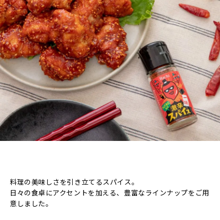
料理の美味しさを引き立てるスパイス。
日々の食卓にアクセントを加える、豊富なラインナップをご用
意しました。