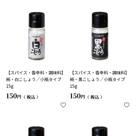
【スパイス・香辛料・調味料】
【スパイス・香辛料・調味料】
純・白こしょう／小瓶タイプ
純・黒こしょう／小瓶タイプ
15g
15g
150
150
税込
税込