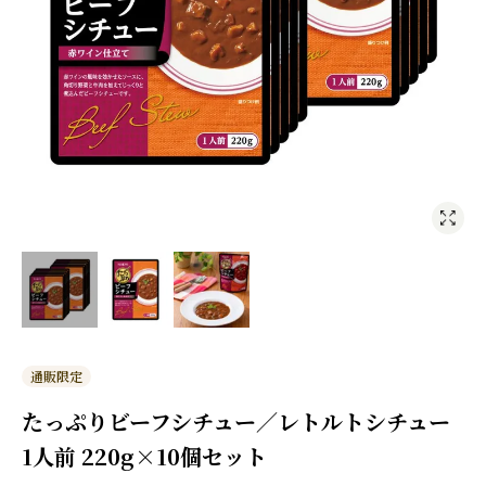
通販限定
たっぷりビーフシチュー／レトルトシチュー
1人前 220g×10個セット