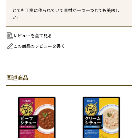
とても丁寧に作られていて具材が一つ一つとても美味し
い。
レビューを全て見る
この商品のレビューを書く
関連商品