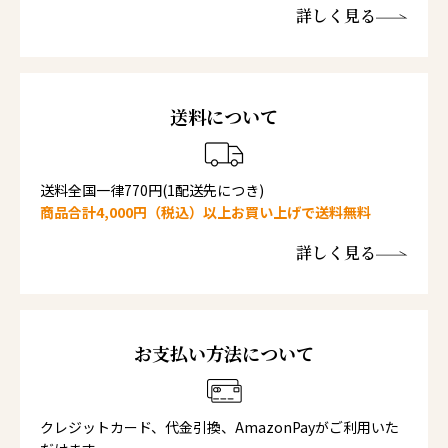
詳しく見る
送料について
送料全国一律770円(1配送先につき)
商品合計4,000円（税込）以上お買い上げで送料無料
詳しく見る
お支払い方法について
クレジットカード、代金引換、AmazonPayがご利用いた