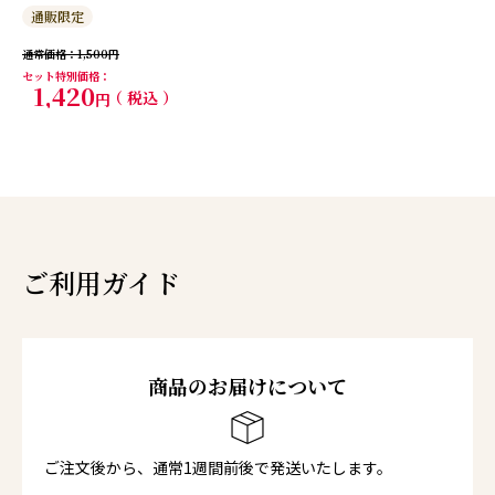
通販限定
通常価格
1,500
セット特別価格
1,420
税込
ご利用ガイド
商品のお届けについて
ご注文後から、通常1週間前後で発送いたします。