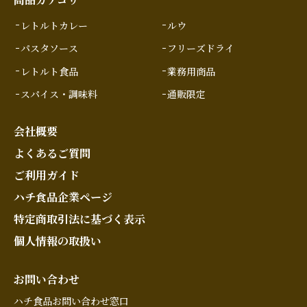
レトルトカレー
ルウ
パスタソース
フリーズドライ
レトルト食品
業務用商品
スパイス・調味料
通販限定
会社概要
よくあるご質問
ご利用ガイド
ハチ食品企業ページ
特定商取引法に基づく表示
個人情報の取扱い
お問い合わせ
ハチ食品お問い合わせ窓口