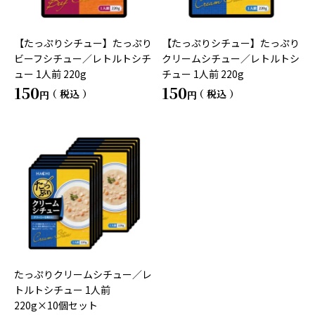
【たっぷりシチュー】たっぷり
【たっぷりシチュー】たっぷり
ビーフシチュー／レトルトシチ
クリームシチュー／レトルトシ
ュー 1人前 220g
チュー 1人前 220g
150
150
税込
税込
たっぷりクリームシチュー／レ
トルトシチュー 1人前
220g×10個セット