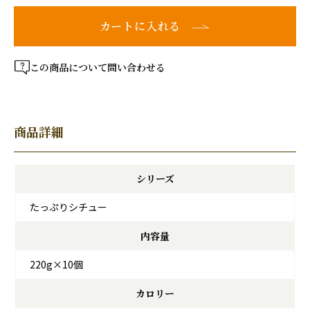
カートに入れる
この商品について問い合わせる
商品詳細
シリーズ
たっぷりシチュー
内容量
220g×10個
カロリー