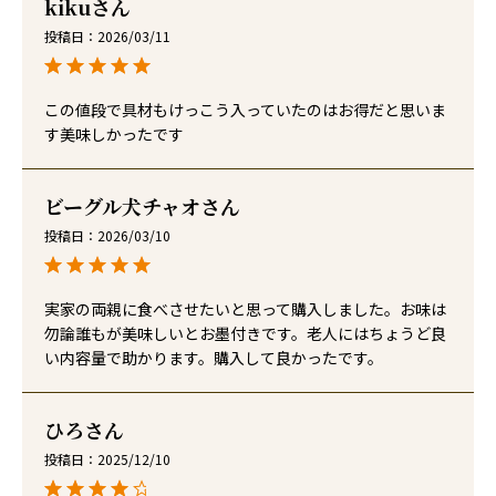
kiku
投稿日
2026/03/11
この値段で具材もけっこう入っていたのはお得だと思いま
す美味しかったです
ビーグル犬チャオ
投稿日
2026/03/10
実家の両親に食べさせたいと思って購入しました。お味は
勿論誰もが美味しいとお墨付きです。老人にはちょうど良
い内容量で助かります。購入して良かったです。
ひろ
投稿日
2025/12/10