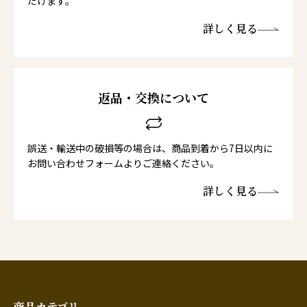
だけます。
詳しく見る
返品・交換について
誤送・輸送中の破損等の場合は、商品到着から7日以内に
お問い合わせフォームよりご連絡ください。
詳しく見る
商品カテゴリ