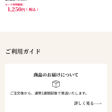
セット特別価格
1,250
税込
ご利用ガイド
商品のお届けについて
ご注文後から、通常1週間前後で発送いたします。
詳しく見る