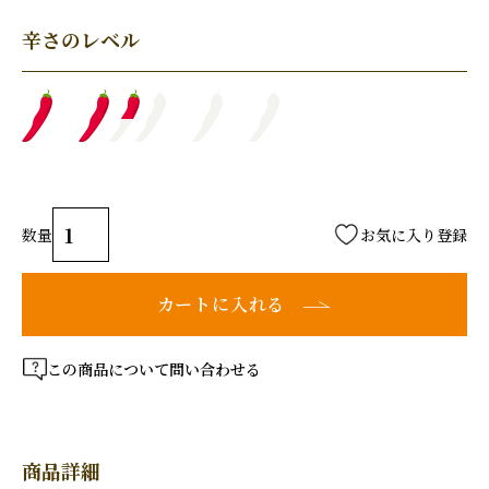
辛さのレベル
お気に入り登録
カートに入れる
この商品について問い合わせる
商品詳細