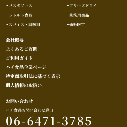
パスタソース
フリーズドライ
レトルト食品
業務用商品
スパイス・調味料
通販限定
会社概要
よくあるご質問
ご利用ガイド
ハチ食品企業ページ
特定商取引法に基づく表示
個人情報の取扱い
お問い合わせ
ハチ食品お問い合わせ窓口
06-6471-3785