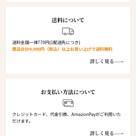
送料について
送料全国一律770円(1配送先につき)
商品合計4,000円（税込）以上お買い上げで送料無料
詳しく見る
お支払い方法について
クレジットカード、代金引換、AmazonPayがご利用いた
だけます。
詳しく見る