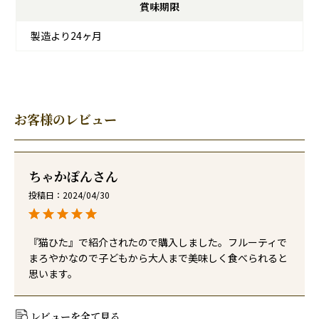
賞味期限
製造より24ヶ月
お客様のレビュー
ちゃかぽん
投稿日
2024/04/30
『猫ひた』で紹介されたので購入しました。フルーティで
まろやかなので子どもから大人まで美味しく食べられると
思います。
レビューを全て見る