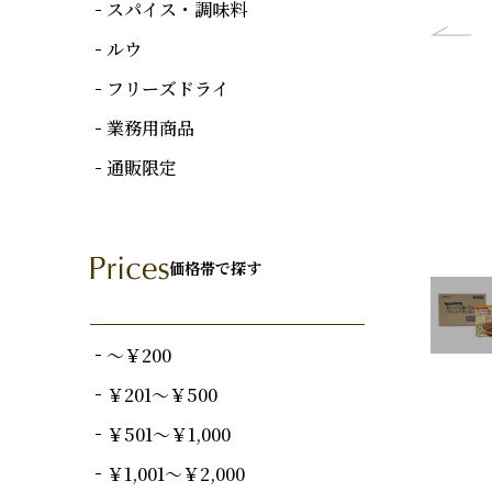
スパイス・調味料
ルウ
フリーズドライ
業務用商品
通販限定
価格帯で探す
～￥200
￥201～￥500
￥501～￥1,000
￥1,001～￥2,000