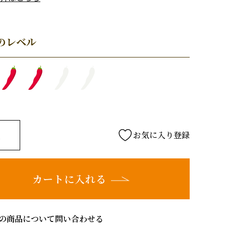
のレベル
お気に入り登録
カートに入れる
の商品について問い合わせる