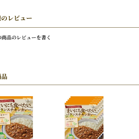
様のレビュー
の商品のレビューを書く
商品