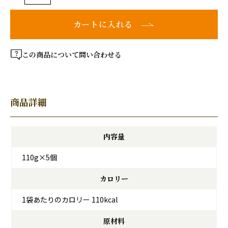
カートに入れる
この商品について問い合わせる
商品詳細
内容量
110g×5個
カロリー
1袋あたりのカロリー 110kcal
原材料