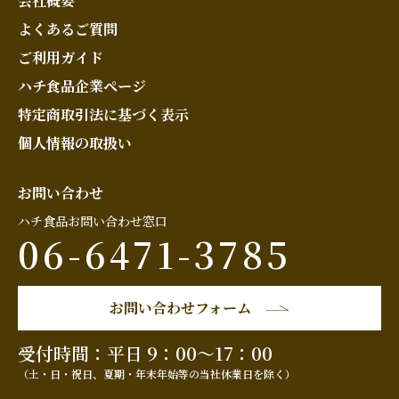
会社概要
よくあるご質問
ご利用ガイド
ハチ食品企業ページ
特定商取引法に基づく表示
個人情報の取扱い
お問い合わせ
ハチ食品お問い合わせ窓口
06-6471-3785
お問い合わせフォーム
受付時間：平日 9：00～17：00
（土・日・祝日、夏期・年末年始等の当社休業日を除く）