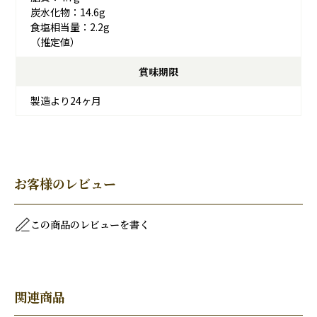
炭水化物：14.6g
食塩相当量：2.2g
（推定値）
賞味期限
製造より24ヶ月
お客様のレビュー
この商品のレビューを書く
関連商品