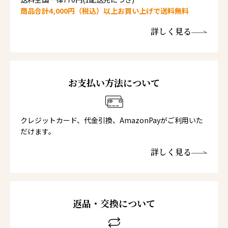
商品合計4,000円（税込）以上お買い上げで送料無料
詳しく見る
お支払い方法について
クレジットカード、代金引換、AmazonPayがご利用いた
だけます。
詳しく見る
返品・交換について