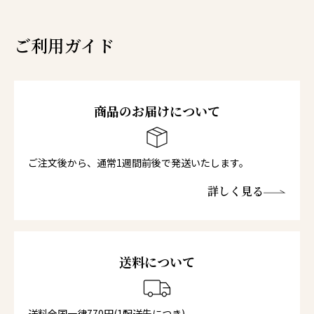
ご利用ガイド
商品のお届けについて
ご注文後から、通常1週間前後で発送いたします。
詳しく見る
送料について
送料全国一律770円(1配送先につき)