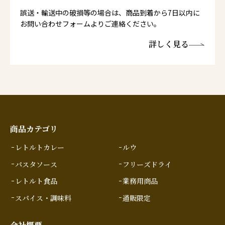
誤送・輸送中の破損等の場合は、商品到着から7日以内に
お問い合わせフォームよりご連絡ください。
詳しく見る
商品カテゴリ
レトルトカレー
ルウ
パスタソース
フリーズドライ
レトルト食品
業務用商品
スパイス・調味料
通販限定