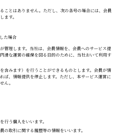
することはありません。ただし、次の各号の場合には、会員
します。
した場合
が管理します。当社は、会員情報を、会員へのサービス提
円滑な運営の確保を図る目的のために、当社おいて利用す
を含みます）を行うことができるものとします。会員が情
れば、情報提供を停止します。ただし、本サービス運営に
ません。
を行う個人をいいます。
員の取引に関する履歴等の情報をいいます。