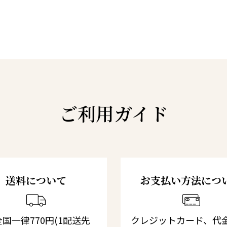
ご利用ガイド
送料について
お支払い方法につ
国一律770円(1配送先
クレジットカード、代