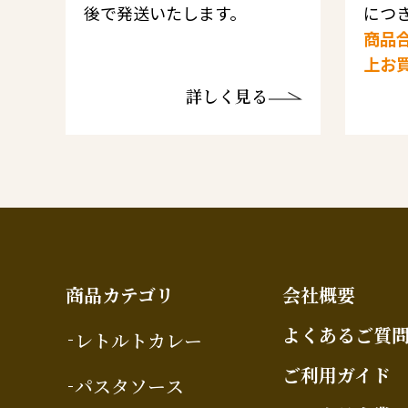
後で発送いたします。
につき
商品合
上お
詳しく見る
商品カテゴリ
会社概要
よくあるご質
レトルトカレー
ご利用ガイド
パスタソース