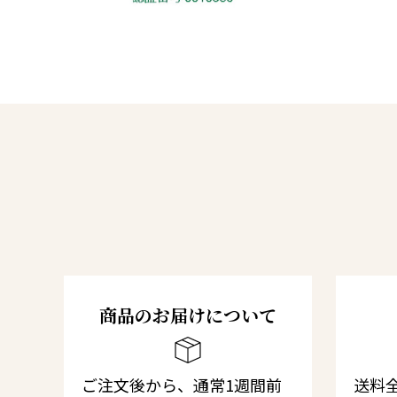
商品のお届けについて
ご注文後から、通常1週間前
送料全