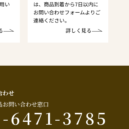
利用い
は、商品到着から7日以内に
お問い合わせフォームよりご
連絡ください。
る
詳しく見る
合わせ
品お問い合わせ窓口
6-6471-3785