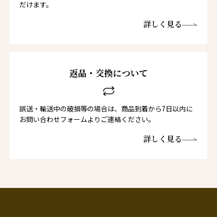
だけます。
詳しく見る
返品・交換について
誤送・輸送中の破損等の場合は、商品到着から7日以内に
お問い合わせフォームよりご連絡ください。
詳しく見る