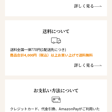
詳しく見る
送料について
送料全国一律770円(1配送先につき)
商品合計4,000円（税込）以上お買い上げで送料無料
詳しく見る
お支払い方法について
クレジットカード、代金引換、AmazonPayがご利用いた