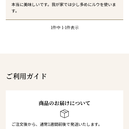
本当に美味しいです。我が家では少し多めにルウを使いま
す。
1
件中
1
-
1
件表示
ご利用ガイド
商品のお届けについて
ご注文後から、通常1週間前後で発送いたします。