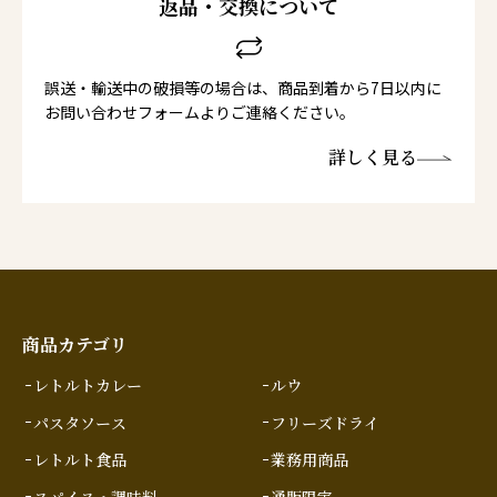
返品・交換について
誤送・輸送中の破損等の場合は、商品到着から7日以内に
お問い合わせフォームよりご連絡ください。
詳しく見る
商品カテゴリ
レトルトカレー
ルウ
パスタソース
フリーズドライ
レトルト食品
業務用商品
スパイス・調味料
通販限定