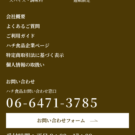
会社概要
よくあるご質問
ご利用ガイド
ハチ食品企業ページ
特定商取引法に基づく表示
個人情報の取扱い
お問い合わせ
ハチ食品お問い合わせ窓口
06-6471-3785
お問い合わせフォーム