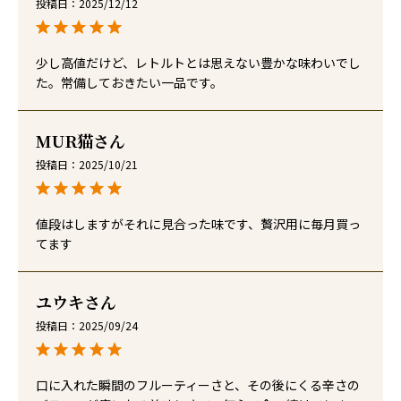
投稿日
2025/12/12
少し高値だけど、レトルトとは思えない豊かな味わいでし
た。常備しておきたい一品です。
MUR猫
投稿日
2025/10/21
値段はしますがそれに見合った味です、贅沢用に毎月買っ
てます
ユウキ
投稿日
2025/09/24
口に入れた瞬間のフルーティーさと、その後にくる辛さの