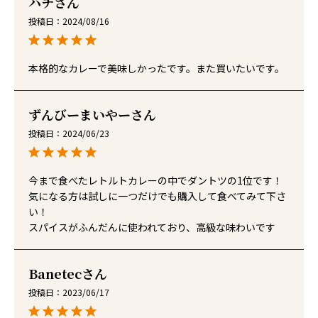
ハチ
投稿日
2024/08/16
本格的なカレーで美味しかったです。また買いたいです。
ずんびーまいやー
投稿日
2024/06/23
今まで食べたレトルトカレーの中でダントツの1位です！

気になる方は試しに一つだけでも購入して食べてみて下さ
い！

スパイスがふんだんに使われており、高級な味わいです
Banetec
投稿日
2023/06/17