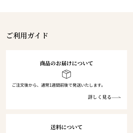
ご利用ガイド
商品のお届けについて
ご注文後から、通常1週間前後で発送いたします。
詳しく見る
送料について