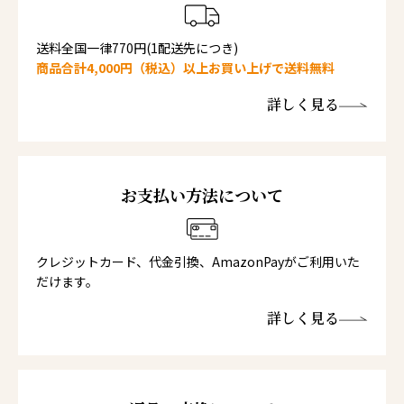
送料全国一律770円(1配送先につき)
商品合計4,000円（税込）以上お買い上げで送料無料
詳しく見る
お支払い方法について
クレジットカード、代金引換、AmazonPayがご利用いた
だけます。
詳しく見る