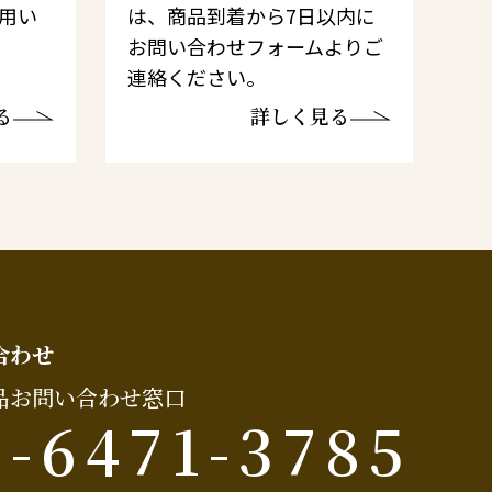
利用い
は、商品到着から7日以内に
お問い合わせフォームよりご
連絡ください。
る
詳しく見る
合わせ
品お問い合わせ窓口
6-6471-3785