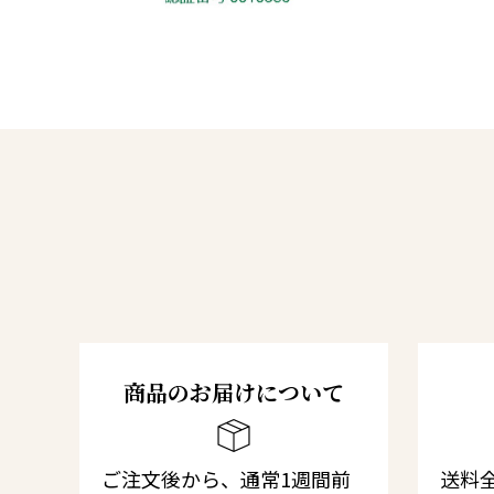
商品のお届けについて
ご注文後から、通常1週間前
送料全