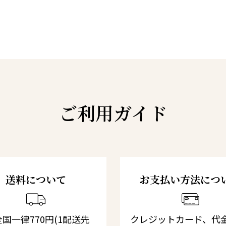
ご利用ガイド
送料について
お支払い方法につ
国一律770円(1配送先
クレジットカード、代