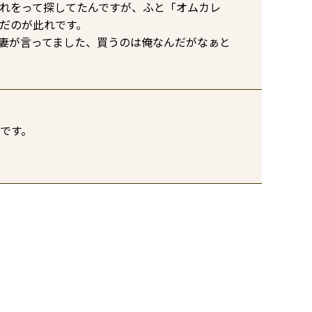
れをって探してたんですが、ふと「オムカレ
だのが此れです。

妻が言ってました、買うのは俺なんだがなぁと
です。