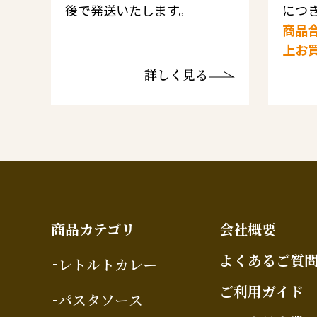
後で発送いたします。
につき
商品合
上お
詳しく見る
商品カテゴリ
会社概要
よくあるご質
レトルトカレー
ご利用ガイド
パスタソース