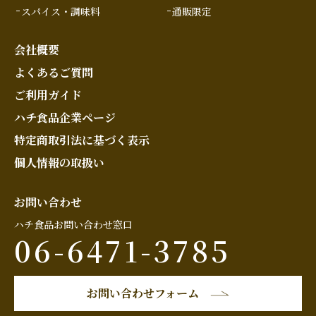
スパイス・調味料
通販限定
会社概要
よくあるご質問
ご利用ガイド
ハチ食品企業ページ
特定商取引法に基づく表示
個人情報の取扱い
お問い合わせ
ハチ食品お問い合わせ窓口
06-6471-3785
お問い合わせフォーム