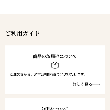
ご利用ガイド
商品のお届けについて
ご注文後から、通常1週間前後で発送いたします。
詳しく見る
送料について