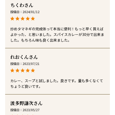
ちくわ
投稿日
2024/01/12
炒めタマネギの完成体って本当に便利！もっと早く買えば
よかった、と思いました。スパイスカレーが30分で出来ま
した。もちろん味も良く出来ました。
れおくん
投稿日
2023/07/21
カレー、スープと試しました。良きです。量も多くなくて
ちょうど良いです。
波多野謙次
投稿日
2023/05/27