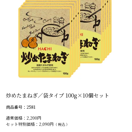
炒めたまねぎ／袋タイプ 100g×10個セット
商品番号
2581
通常価格
2,200
セット特別価格
2,090
税込