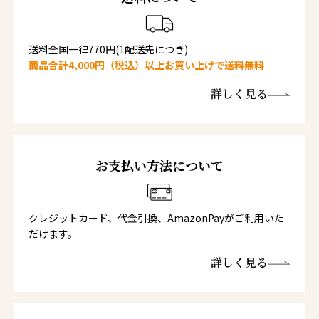
送料全国一律770円(1配送先につき)
商品合計4,000円（税込）以上お買い上げで送料無料
詳しく見る
お支払い方法について
クレジットカード、代金引換、AmazonPayがご利用いた
だけます。
詳しく見る