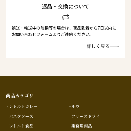
返品・交換について
誤送・輸送中の破損等の場合は、商品到着から7日以内に
お問い合わせフォームよりご連絡ください。
詳しく見る
商品カテゴリ
レトルトカレー
ルウ
パスタソース
フリーズドライ
レトルト食品
業務用商品