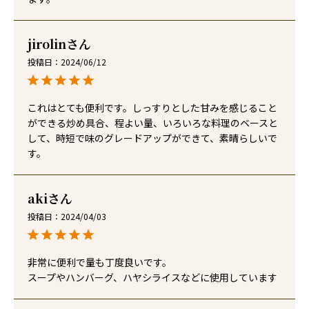
jirolin
投稿日
2024/06/12
これはとても便利です。しっすりとした甘みを感じること
ができる炒め具合、程よい量、いろいろな料理のベースと
して、時短で味のグレードアップができて、素晴らしいで
す。
aki
投稿日
2024/04/03
非常に便利で量も丁度良いです。

スープやハンバーグ、ハヤシライスなどに使用しています