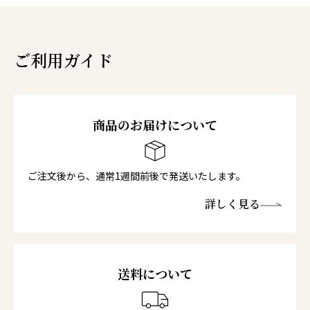
ご利用ガイド
商品のお届けについて
ご注文後から、通常1週間前後で発送いたします。
詳しく見る
送料について