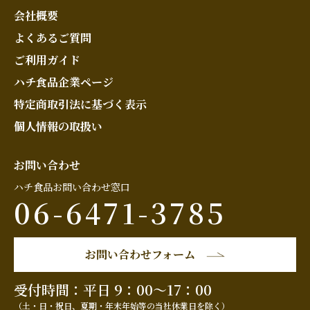
会社概要
よくあるご質問
ご利用ガイド
ハチ食品企業ページ
特定商取引法に基づく表示
個人情報の取扱い
お問い合わせ
ハチ食品お問い合わせ窓口
06-6471-3785
お問い合わせフォーム
受付時間：平日 9：00～17：00
（土・日・祝日、夏期・年末年始等の当社休業日を除く）