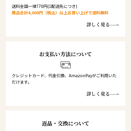
送料全国一律770円(1配送先につき)
商品合計4,000円（税込）以上お買い上げで送料無料
詳しく見る
お支払い方法について
クレジットカード、代金引換、AmazonPayがご利用いた
だけます。
詳しく見る
返品・交換について