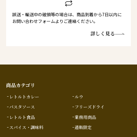
誤送・輸送中の破損等の場合は、商品到着から7日以内に
お問い合わせフォームよりご連絡ください。
詳しく見る
商品カテゴリ
レトルトカレー
ルウ
パスタソース
フリーズドライ
レトルト食品
業務用商品
スパイス・調味料
通販限定