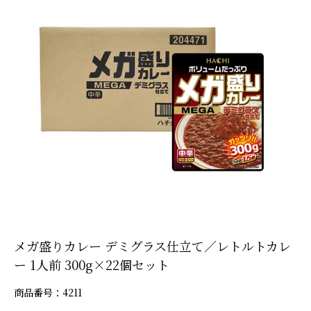
メガ盛りカレー デミグラス仕立て／レトルトカレ
ー 1人前 300g×22個セット
商品番号
4211