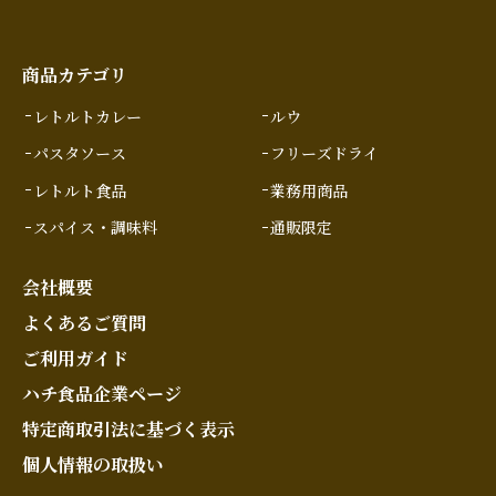
商品カテゴリ
レトルトカレー
ルウ
パスタソース
フリーズドライ
レトルト食品
業務用商品
スパイス・調味料
通販限定
会社概要
よくあるご質問
ご利用ガイド
ハチ食品企業ページ
特定商取引法に基づく表示
個人情報の取扱い