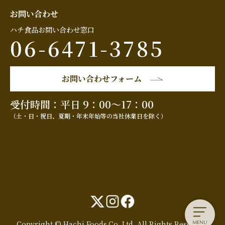
お問い合わせ
ハチ食品お問い合わせ窓口
06-6471-3785
お問い合わせフォーム
受付時間：平日 9：00～17：00
（土・日・祝日、夏期・年末年始等の当社休業日を除く）
Copyright © Hachi Foods.Co.,Ltd. All Rights Reserved.