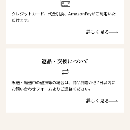
クレジットカード、代金引換、AmazonPayがご利用いた
だけます。
詳しく見る
返品・交換について
誤送・輸送中の破損等の場合は、商品到着から7日以内に
お問い合わせフォームよりご連絡ください。
詳しく見る