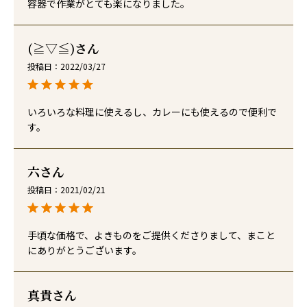
容器で作業がとても楽になりました。
(≧▽≦)
投稿日
2022/03/27
いろいろな料理に使えるし、カレーにも使えるので便利で
す。
六
投稿日
2021/02/21
手頃な価格で、よきものをご提供くださりまして、まこと
にありがとうございます。
真貴