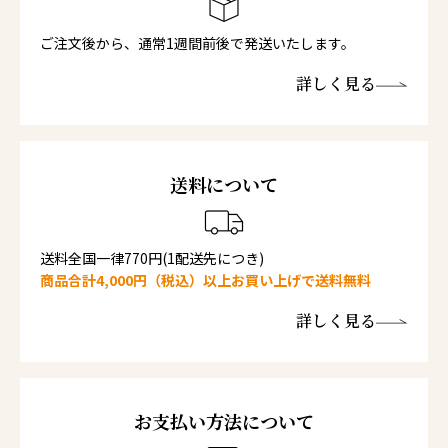
ご注文後から、通常1週間前後で発送いたします。
詳しく見る
送料について
送料全国一律770円(1配送先につき)
商品合計4,000円（税込）以上お買い上げで送料無料
詳しく見る
お支払い方法について