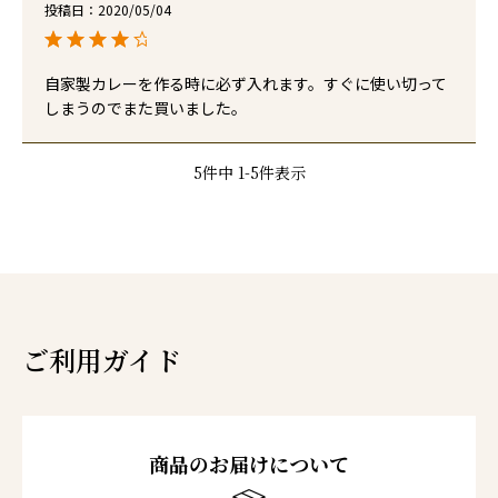
投稿日
2020/05/04
自家製カレーを作る時に必ず入れます。すぐに使い切って
しまうのでまた買いました。
5
件中
1
-
5
件表示
ご利用ガイド
商品のお届けについて