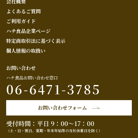
会社概要
よくあるご質問
ご利用ガイド
ハチ食品企業ページ
特定商取引法に基づく表示
個人情報の取扱い
お問い合わせ
ハチ食品お問い合わせ窓口
06-6471-3785
お問い合わせフォーム
受付時間：平日 9：00～17：00
（土・日・祝日、夏期・年末年始等の当社休業日を除く）