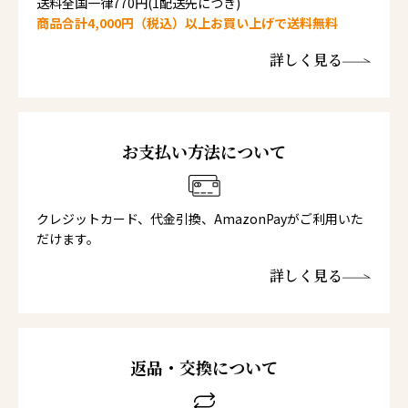
送料全国一律770円(1配送先につき)
商品合計4,000円（税込）以上お買い上げで送料無料
詳しく見る
お支払い方法について
クレジットカード、代金引換、AmazonPayがご利用いた
だけます。
詳しく見る
返品・交換について