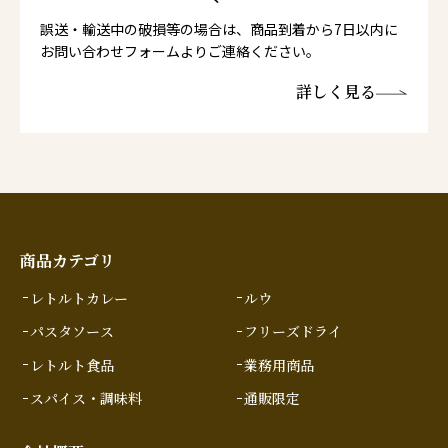
誤送・輸送中の破損等の場合は、商品到着から7日以内に
お問い合わせフォームよりご連絡ください。
詳しく見る
商品カテゴリ
レトルトカレー
ルウ
パスタソース
フリーズドライ
レトルト食品
業務用商品
スパイス・調味料
通販限定