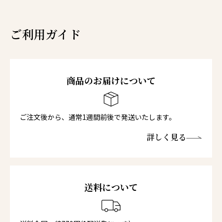
ご利用ガイド
商品のお届けについて
ご注文後から、通常1週間前後で発送いたします。
詳しく見る
送料について