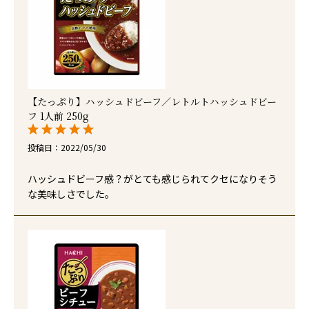
【たっぷり】ハッシュドビーフ／レトルトハッシュドビー
フ 1人前 250g
投稿日
2022/05/30
ハッシュドビーフ感？がとても感じられてクセになりそう
な美味しさでした。