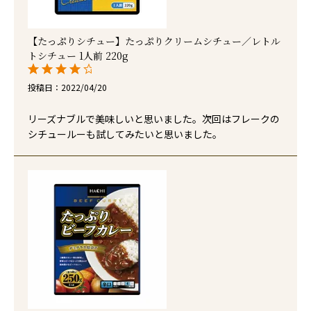
【たっぷりシチュー】たっぷりクリームシチュー／レトル
トシチュー 1人前 220g
投稿日
2022/04/20
リーズナブルで美味しいと思いました。次回はフレークの
シチュールーも試してみたいと思いました。