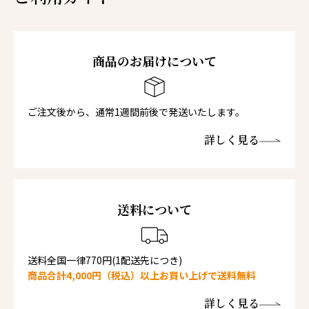
商品のお届けについて
ご注文後から、通常1週間前後で発送いたします。
詳しく見る
送料について
送料全国一律770円(1配送先につき)
商品合計4,000円（税込）以上お買い上げで送料無料
詳しく見る