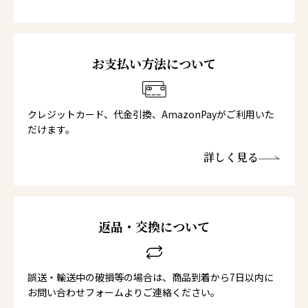
お支払い方法について
クレジットカード、代金引換、AmazonPayがご利用いた
だけます。
詳しく見る
返品・交換について
誤送・輸送中の破損等の場合は、商品到着から7日以内に
お問い合わせフォームよりご連絡ください。