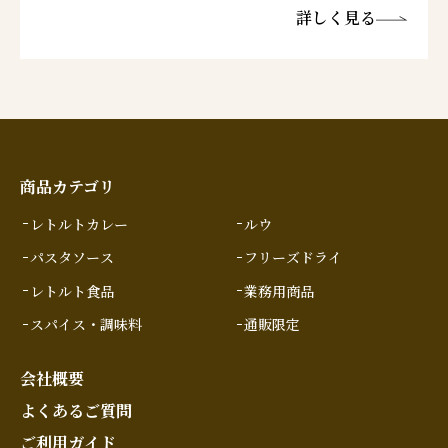
詳しく見る
商品カテゴリ
レトルトカレー
ルウ
パスタソース
フリーズドライ
レトルト食品
業務用商品
スパイス・調味料
通販限定
会社概要
よくあるご質問
ご利用ガイド