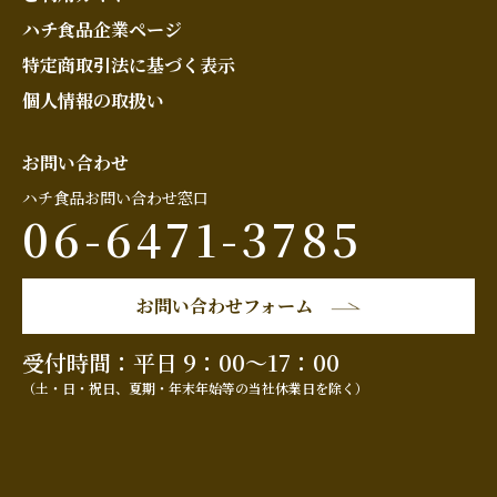
ハチ食品企業ページ
特定商取引法に基づく表示
個人情報の取扱い
お問い合わせ
ハチ食品お問い合わせ窓口
06-6471-3785
お問い合わせフォーム
受付時間：平日 9：00～17：00
（土・日・祝日、夏期・年末年始等の当社休業日を除く）