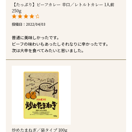
【たっぷり】ビーフカレー 辛口／レトルトカレー 1人前
250g
投稿日
2022/04/03
普通に美味しかったです。

ビーフの味わいもあったしそれなりに辛かったです。

次は大辛を食べてみたいと思いました。
炒めたまねぎ／袋タイプ 100g