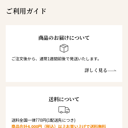
ご利用ガイド
商品のお届けについて
ご注文後から、通常1週間前後で発送いたします。
詳しく見る
送料について
送料全国一律770円(1配送先につき)
商品合計4,000円（税込）以上お買い上げで送料無料