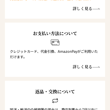
詳しく見る
お支払い方法について
クレジットカード、代金引換、AmazonPayがご利用いた
だけます。
詳しく見る
返品・交換について
誤送・輸送中の破損等の場合は、商品到着から7日以内に