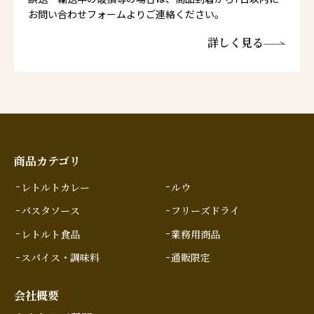
お問い合わせフォームよりご連絡ください。
詳しく見る
商品カテゴリ
レトルトカレー
ルウ
パスタソース
フリーズドライ
レトルト食品
業務用商品
スパイス・調味料
通販限定
会社概要