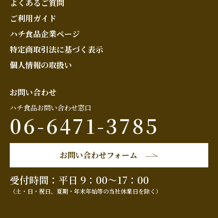
よくあるご質問
ご利用ガイド
ハチ食品企業ページ
特定商取引法に基づく表示
個人情報の取扱い
お問い合わせ
ハチ食品お問い合わせ窓口
06-6471-3785
お問い合わせフォーム
受付時間：平日 9：00～17：00
（土・日・祝日、夏期・年末年始等の当社休業日を除く）