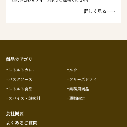
詳しく見る
商品カテゴリ
レトルトカレー
ルウ
パスタソース
フリーズドライ
レトルト食品
業務用商品
スパイス・調味料
通販限定
会社概要
よくあるご質問