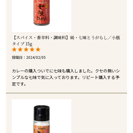
【スパイス・香辛料・調味料】純・七味とうがらし／小瓶
タイプ 15g
投稿日
2024/02/05
カレーの購入ついでに七味も購入しました。クセの無いシ
ンプルな七味で気に入っております。リピート購入する予
定です。