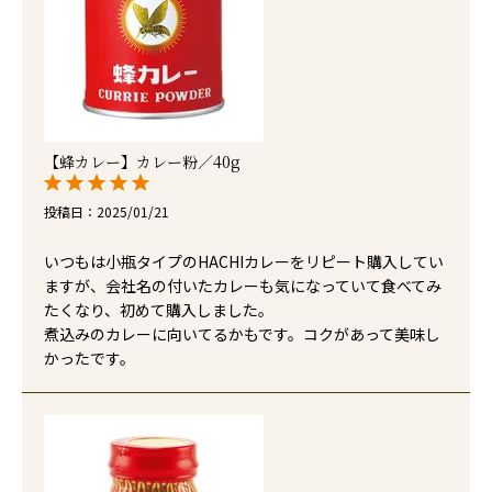
【蜂カレー】カレー粉／40g
投稿日
2025/01/21
いつもは小瓶タイプのHACHIカレーをリピート購入してい
ますが、会社名の付いたカレーも気になっていて食べてみ
たくなり、初めて購入しました。

煮込みのカレーに向いてるかもです。コクがあって美味し
かったです。