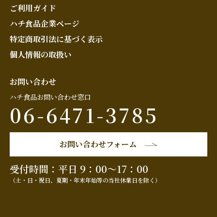
ご利用ガイド
ハチ食品企業ページ
特定商取引法に基づく表示
個人情報の取扱い
お問い合わせ
ハチ食品お問い合わせ窓口
06-6471-3785
お問い合わせフォーム
受付時間：平日 9：00～17：00
（土・日・祝日、夏期・年末年始等の当社休業日を除く）