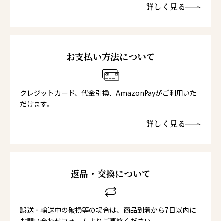
詳しく見る
お支払い方法について
クレジットカード、代金引換、AmazonPayがご利用いた
だけます。
詳しく見る
返品・交換について
誤送・輸送中の破損等の場合は、商品到着から7日以内に
お問い合わせフォームよりご連絡ください。