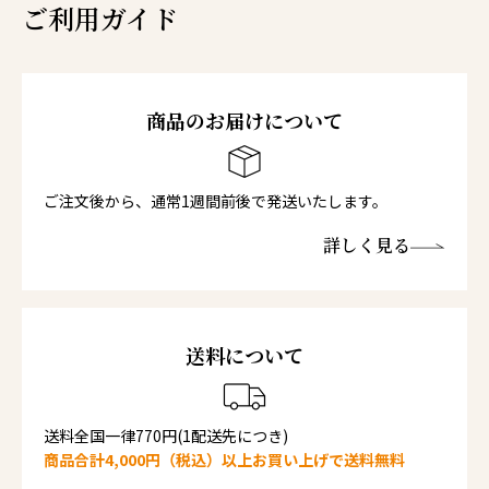
ご利用ガイド
商品のお届けについて
ご注文後から、通常1週間前後で発送いたします。
詳しく見る
送料について
送料全国一律770円(1配送先につき)
商品合計4,000円（税込）以上お買い上げで送料無料