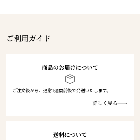
ご利用ガイド
商品のお届けについて
ご注文後から、通常1週間前後で発送いたします。
詳しく見る
送料について