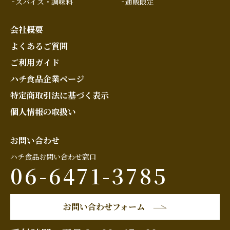
スパイス・調味料
通販限定
会社概要
よくあるご質問
ご利用ガイド
ハチ食品企業ページ
特定商取引法に基づく表示
個人情報の取扱い
お問い合わせ
ハチ食品お問い合わせ窓口
06-6471-3785
お問い合わせフォーム