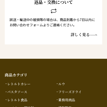
返品・交換について
誤送・輸送中の破損等の場合は、商品到着から7日以内に
お問い合わせフォームよりご連絡ください。
詳しく見る
商品カテゴリ
レトルトカレー
ルウ
パスタソース
フリーズドライ
レトルト食品
業務用商品