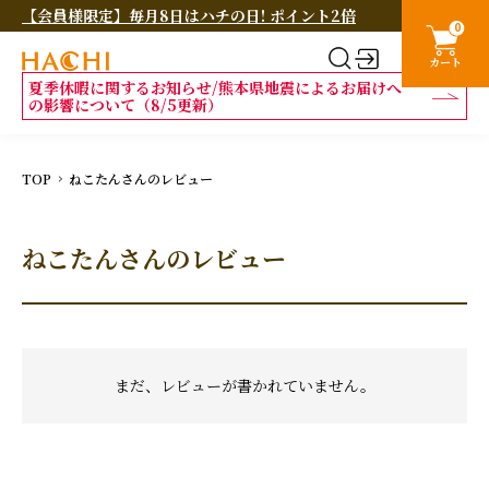
【会員様限定】毎月8日はハチの日! ポイント2倍
0
カート
夏季休暇に関するお知らせ/熊本県地震によるお届けへ
の影響について（8/5更新）
TOP
ねこたんさんのレビュー
ねこたんさんのレビュー
まだ、レビューが書かれていません。