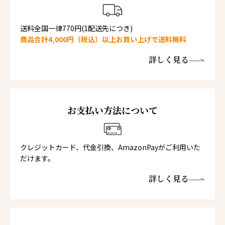
送料全国一律770円(1配送先につき)
商品合計4,000円（税込）以上お買い上げで送料無料
詳しく見る
お支払い方法について
クレジットカード、代金引換、AmazonPayがご利用いた
だけます。
詳しく見る