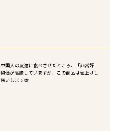
い中国人の友達に食べさせたところ、「非常好
、物価が高騰していますが、この商品は値上げし
願いします🐝