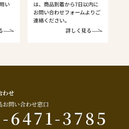
利用い
は、商品到着から7日以内に
お問い合わせフォームよりご
連絡ください。
る
詳しく見る
合わせ
品お問い合わせ窓口
6-6471-3785