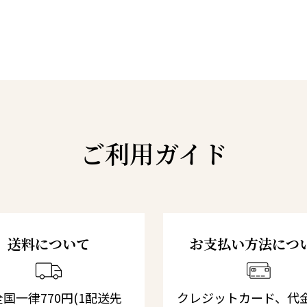
ご利用ガイド
送料について
お支払い方法につ
国一律770円(1配送先
クレジットカード、代