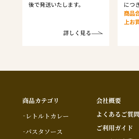
後で発送いたします。
につき
商品合
上お
詳しく見る
商品カテゴリ
会社概要
よくあるご質
レトルトカレー
ご利用ガイド
パスタソース