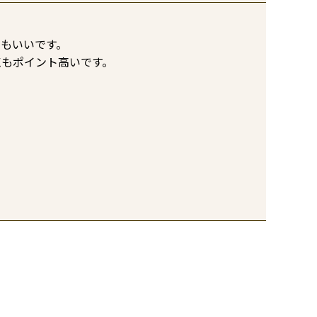
もいいです。

点もポイント高いです。